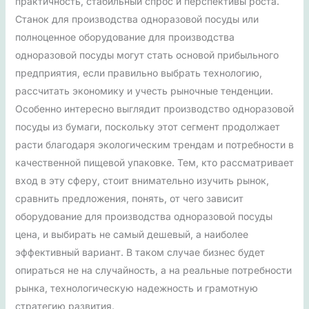
практичность, стабильный спрос и перспективы роста.
Станок для производства одноразовой посуды или
полноценное оборудование для производства
одноразовой посуды могут стать основой прибыльного
предприятия, если правильно выбрать технологию,
рассчитать экономику и учесть рыночные тенденции.
Особенно интересно выглядит производство одноразовой
посуды из бумаги, поскольку этот сегмент продолжает
расти благодаря экологическим трендам и потребности в
качественной пищевой упаковке. Тем, кто рассматривает
вход в эту сферу, стоит внимательно изучить рынок,
сравнить предложения, понять, от чего зависит
оборудование для производства одноразовой посуды
цена, и выбирать не самый дешевый, а наиболее
эффективный вариант. В таком случае бизнес будет
опираться не на случайность, а на реальные потребности
рынка, технологическую надежность и грамотную
стратегию развития.