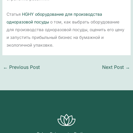
Статья
HGHY оборудование для производства
одноразовой посуды
о том, как выбрать оборудование
для производства одноразовой посуды, оценить его цену
и запустить прибыльный бизнес на бумажной и
экологичной упаковке.
←
Previous Post
Next Post
→