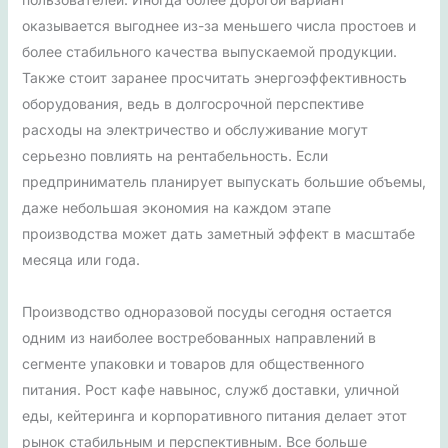
оказывается выгоднее из-за меньшего числа простоев и
более стабильного качества выпускаемой продукции.
Также стоит заранее просчитать энергоэффективность
оборудования, ведь в долгосрочной перспективе
расходы на электричество и обслуживание могут
серьезно повлиять на рентабельность. Если
предприниматель планирует выпускать большие объемы,
даже небольшая экономия на каждом этапе
производства может дать заметный эффект в масштабе
месяца или года.
Производство одноразовой посуды сегодня остается
одним из наиболее востребованных направлений в
сегменте упаковки и товаров для общественного
питания. Рост кафе навынос, служб доставки, уличной
еды, кейтеринга и корпоративного питания делает этот
рынок стабильным и перспективным. Все больше