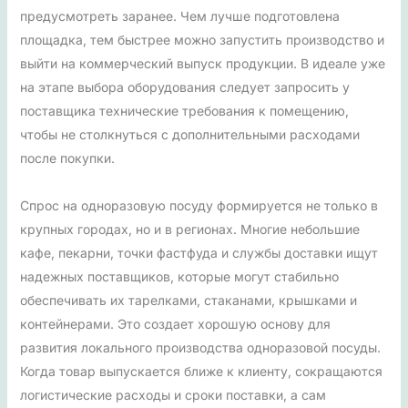
предусмотреть заранее. Чем лучше подготовлена
площадка, тем быстрее можно запустить производство и
выйти на коммерческий выпуск продукции. В идеале уже
на этапе выбора оборудования следует запросить у
поставщика технические требования к помещению,
чтобы не столкнуться с дополнительными расходами
после покупки.
Спрос на одноразовую посуду формируется не только в
крупных городах, но и в регионах. Многие небольшие
кафе, пекарни, точки фастфуда и службы доставки ищут
надежных поставщиков, которые могут стабильно
обеспечивать их тарелками, стаканами, крышками и
контейнерами. Это создает хорошую основу для
развития локального производства одноразовой посуды.
Когда товар выпускается ближе к клиенту, сокращаются
логистические расходы и сроки поставки, а сам