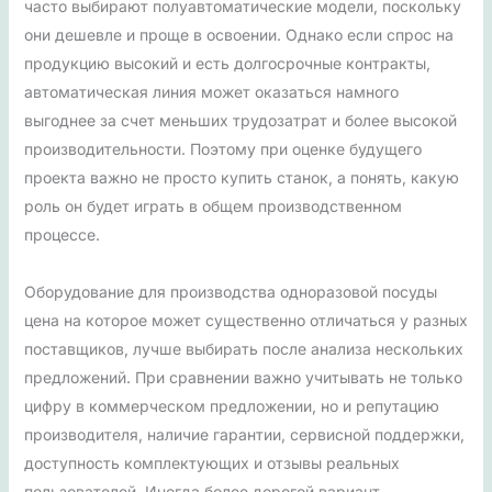
часто выбирают полуавтоматические модели, поскольку
они дешевле и проще в освоении. Однако если спрос на
продукцию высокий и есть долгосрочные контракты,
автоматическая линия может оказаться намного
выгоднее за счет меньших трудозатрат и более высокой
производительности. Поэтому при оценке будущего
проекта важно не просто купить станок, а понять, какую
роль он будет играть в общем производственном
процессе.
Оборудование для производства одноразовой посуды
цена на которое может существенно отличаться у разных
поставщиков, лучше выбирать после анализа нескольких
предложений. При сравнении важно учитывать не только
цифру в коммерческом предложении, но и репутацию
производителя, наличие гарантии, сервисной поддержки,
доступность комплектующих и отзывы реальных
пользователей. Иногда более дорогой вариант