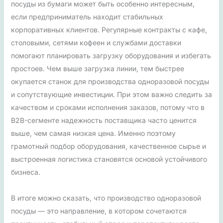
посуды из бумаги может быть особенно интересным,
если предприниматель находит стабильных
корпоративных клиентов. Регулярные контракты с кафе,
столовыми, сетями кофеен и службами доставки
помогают планировать загрузку оборудования и избегать
простоев. Чем выше загрузка линии, тем быстрее
окупается станок для производства одноразовой посуды
и сопутствующие инвестиции. При этом важно следить за
качеством и сроками исполнения заказов, потому что в
B2B-сегменте надежность поставщика часто ценится
выше, чем самая низкая цена. Именно поэтому
грамотный подбор оборудования, качественное сырье и
выстроенная логистика становятся основой устойчивого
бизнеса.
В итоге можно сказать, что производство одноразовой
посуды — это направление, в котором сочетаются