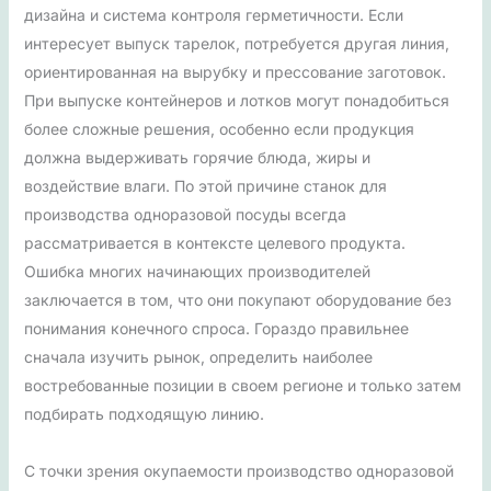
дизайна и система контроля герметичности. Если
интересует выпуск тарелок, потребуется другая линия,
ориентированная на вырубку и прессование заготовок.
При выпуске контейнеров и лотков могут понадобиться
более сложные решения, особенно если продукция
должна выдерживать горячие блюда, жиры и
воздействие влаги. По этой причине станок для
производства одноразовой посуды всегда
рассматривается в контексте целевого продукта.
Ошибка многих начинающих производителей
заключается в том, что они покупают оборудование без
понимания конечного спроса. Гораздо правильнее
сначала изучить рынок, определить наиболее
востребованные позиции в своем регионе и только затем
подбирать подходящую линию.
С точки зрения окупаемости производство одноразовой