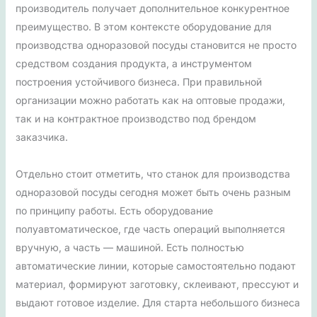
производитель получает дополнительное конкурентное
преимущество. В этом контексте оборудование для
производства одноразовой посуды становится не просто
средством создания продукта, а инструментом
построения устойчивого бизнеса. При правильной
организации можно работать как на оптовые продажи,
так и на контрактное производство под брендом
заказчика.
Отдельно стоит отметить, что станок для производства
одноразовой посуды сегодня может быть очень разным
по принципу работы. Есть оборудование
полуавтоматическое, где часть операций выполняется
вручную, а часть — машиной. Есть полностью
автоматические линии, которые самостоятельно подают
материал, формируют заготовку, склеивают, прессуют и
выдают готовое изделие. Для старта небольшого бизнеса