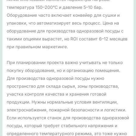
температура 150–200°C и давление 5–10 бар.
Оборудование часто включает конвейер для сушки и
упаковки, что автоматизирует весь процесс. Цена на
оборудование для производства одноразовой посуды с
такими опциями вырастет, но ROI составит 6–12 месяцев
при правильном маркетинге.
При планировании проекта важно учитывать не только
покупку оборудования, но и организацию помещения.
Для производства одноразовой посуды нужно
пространство для склада сырья, зоны производства,
участка контроля качества и хранения готовой
продукции. Нужны нормальные условия вентиляции,
электроснабжения, пожарной безопасности и логистики.
Если используется станок для производства одноразовой
посуды, который требует стабильного напряжения и
определенного температурного режима, это тоже нужно