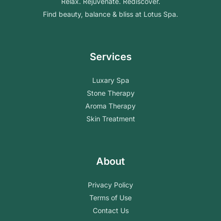
Relax. Rejuvenate. Rediscover.
Find beauty, balance & bliss at Lotus Spa.
Services
Luxary Spa
Stone Therapy
Aroma Therapy
Skin Treatment
About
Privacy Policy
Terms of Use
Contact Us