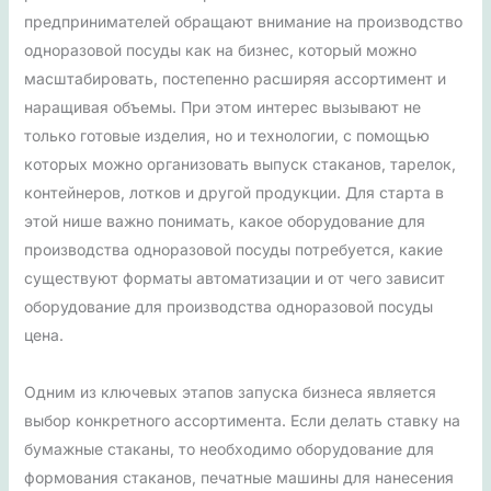
предпринимателей обращают внимание на производство
одноразовой посуды как на бизнес, который можно
масштабировать, постепенно расширяя ассортимент и
наращивая объемы. При этом интерес вызывают не
только готовые изделия, но и технологии, с помощью
которых можно организовать выпуск стаканов, тарелок,
контейнеров, лотков и другой продукции. Для старта в
этой нише важно понимать, какое оборудование для
производства одноразовой посуды потребуется, какие
существуют форматы автоматизации и от чего зависит
оборудование для производства одноразовой посуды
цена.
Одним из ключевых этапов запуска бизнеса является
выбор конкретного ассортимента. Если делать ставку на
бумажные стаканы, то необходимо оборудование для
формования стаканов, печатные машины для нанесения