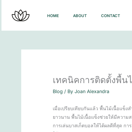
Skip
to
HOME
ABOUT
CONTACT
content
เทคนิคการติดตั้งพื้น
Blog
/ By
Joan Alexandra
เมื่อเปรียบเทียบกันแล้ว พื้นไม้เนื้
ยาวนาน พื้นไม้เนื้อแข็งช่วยให้มีควา
การเล่นบาสเก็ตบอลให้ได้ผลดีที่สุด ก