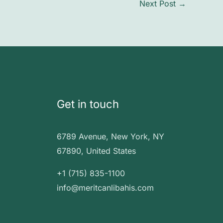
Next Post
→
Get in touch
6789 Avenue, New York, NY
67890, United States
+1 (715) 835-1100
info@meritcanlibahis.com