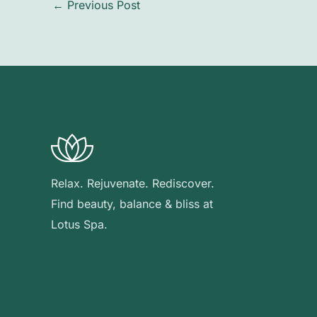
←
Previous Post
Relax. Rejuvenate. Rediscover.
Find beauty, balance & bliss at
Lotus Spa.