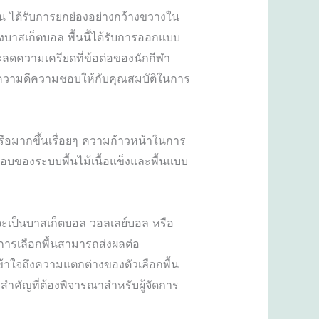
พื้น ได้รับการยกย่องอย่างกว้างขวางใน
บาสเก็ตบอล พื้นนี้ได้รับการออกแบบ
ะลดความเครียดที่ข้อต่อของนักกีฬา
ต้องยกความดีความชอบให้กับคุณสมบัติในการ
ครือมากขึ้นเรื่อยๆ ความก้าวหน้าในการ
ของระบบพื้นไม้เนื้อแข็งและพื้นแบบ
าจะเป็นบาสเก็ตบอล วอลเลย์บอล หรือ
การเลือกพื้นสามารถส่งผลต่อ
้าใจถึงความแตกต่างของตัวเลือกพื้น
ยสำคัญที่ต้องพิจารณาสำหรับผู้จัดการ