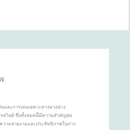
BOOK NOW
ีพ
่งขันและการเล่นเฉพาะทางมาอย่าง
สไลด์ ซึ่งทั้งหมดนี้มีความสำคัญต่อ
อรักษาความสวยงามและประสิทธิภาพในการ