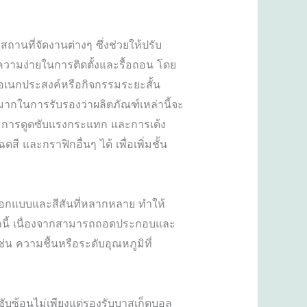
ถานที่จัดงานต่างๆ ซึ่งช่วยให้ปรับ
อความง่ายในการติดตั้งและรื้อถอน โดย
อเนกประสงค์หรือกิจกรรมระยะสั้น
มากในการรับรองว่าผลิตภัณฑ์เหล่านี้จะ
กาะ การดูดซับแรงกระแทก และการเด้ง
 และกราฟิกอื่นๆ ได้ เพื่อเพิ่มชั้น
อกแบบและสีสันที่หลากหลาย ทำให้
กจากนี้ เนื่องจากสามารถถอดประกอบและ
่น ความชื้นหรือระดับอุณหภูมิที่
่ซับซ้อนไม่เพียงแต่รองรับบาสเก็ตบอล