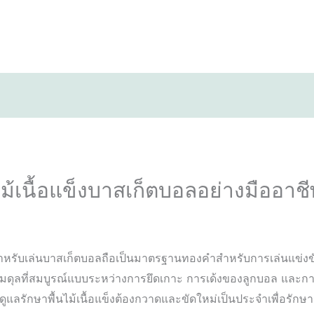
ไม้เนื้อแข็งบาสเก็ตบอลอย่างมืออาช
อแข็งสำหรับเล่นบาสเก็ตบอลถือเป็นมาตรฐานทองคำสำหรับการเล่นแข
มสมดุลที่สมบูรณ์แบบระหว่างการยึดเกาะ การเด้งของลูกบอล และการ
ารดูแลรักษาพื้นไม้เนื้อแข็งต้องกวาดและขัดใหม่เป็นประจำเพื่