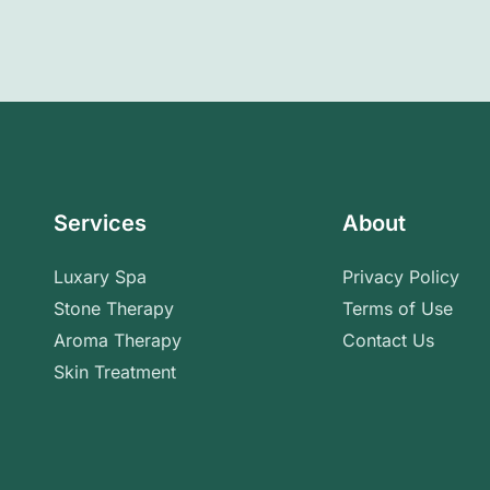
Services
About
Luxary Spa
Privacy Policy
Stone Therapy
Terms of Use
Aroma Therapy
Contact Us
Skin Treatment