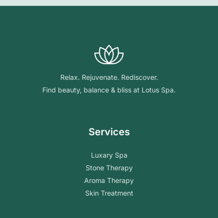
Relax. Rejuvenate. Rediscover.
Find beauty, balance & bliss at Lotus Spa.
Services
Luxary Spa
Stone Therapy
Aroma Therapy
Skin Treatment