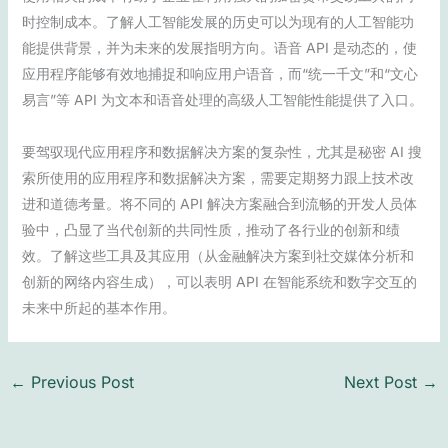
时控制成本。了解人工智能发展的历史可以为现有的人工智能功
能提供背景，并为未来的发展指明方向。语音 API 是动态的，使
应用程序能够有效地捕捉和响应用户语音，而“统一千文”和“文心
易言”等 API 为文本和语音处理的高级人工智能性能提供了入口。
要驾驭现代应用程序和数据解决方案的复杂性，尤其是秘密 AI 搜
索所使用的应用程序和数据解决方案，需要定期努力跟上技术改
进和道德考量。将不同的 API 解决方案融合到流畅的开发人员体
验中，凸显了当代创新的共同性质，推动了各行业的创新和绩
效。了解这些工具及其应用（从金融解决方案到社交媒体分析和
创新的网络内容生成），可以表明 API 在智能系统和数字交互的
未来中所起的基本作用。
←
Previous Post
Next Post
→