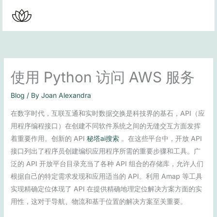
Skip
to
content
使用 Python 访问 AWS 服务
Blog
/ By
Joan Alexandra
在数字时代，互联互通和实时数据交换是科技界的基石，API（应
用程序编程接口）在创建不同软件系统之间的无缝交互方面发挥
着重要作用。创新的 API
秘塔ai搜索
。在这些平台中，开放 API
接口列出了程序员创建编织应用程序所需的重要步骤和工具。广
泛的 API 开放平台目录充当了各种 API 组合的存储库，允许人们
根据自己的特定需求发现和应用适当的 API。利用 Amap 等工具
实现精确定位体现了 API 在提供精确地理定位解决方案方面的实
用性，这对于导航、物流和基于位置的解决方案至关重要。