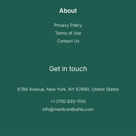
About
Privacy Policy
Terms of Use
Contact Us
Get in touch
6789 Avenue, New York, NY 67890, United States
+1 (715) 835-1100
info@meritcanlibahis.com