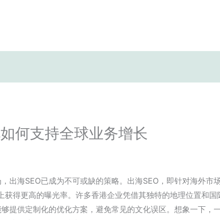
化如何支持全球业务增长
，出海SEO已成为不可或缺的策略。出海SEO，即针对海外市
le上获得更高的曝光率。许多香港企业凭借其独特的地理位置和国
够提供定制化的优化方案，避免常见的文化误区。想象一下，一