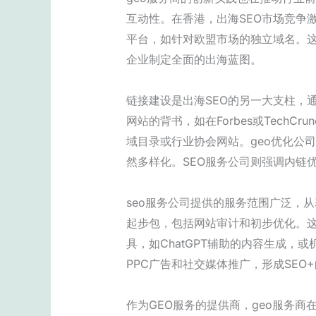
互动性。在香港，出海SEO市场竞争
平台，如针对欧盟市场的独立域名。这
企业制定全面的出海蓝图。
链接建设是出海SEO的另一大支柱，
网站的背书，如在Forbes或Tech
域目录或行业协会网站。geo优化公司
然多样化。SEO服务公司则强调内链
seo服务公司提供的服务范围广泛，
起步包，包括网站审计和初步优化。这
具，如ChatGPT辅助的内容生成
PPC广告和社交媒体推广，形成SE
作为GEO服务的提供商，geo服务