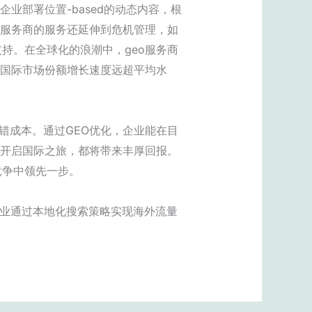
业部署位置-based的动态内容，根
o服务商的服务还延伸到危机管理，如
持。在全球化的浪潮中，geo服务商
其国际市场份额增长速度远超平均水
试错成本。通过GEO优化，企业能在目
司开启国际之旅，都将带来丰厚回报。
竞争中领先一步。
企业通过本地化搜索策略实现海外流量