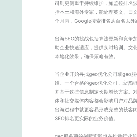
司则更侧重于持续维护，如监控排名波
括本土和海外专家，能处理英文、日文
个月内，Google搜索排名从百名以
出海SEO的挑战包括算法更新和竞争加
助企业快速适应，提供实时培训。文化
本地化效果，确保策略有效。
当企业开始寻找geo优化公司或ge
维。一个合格的geo优化公司，应该
并基于这些信息制定长期增长方案。对
体和社交媒体内容都会影响用户对品牌
出海过程中就更容易形成完整的获客闭
SEO排名更实际的业务价值。
geo服务商的创新实践也在推动行业