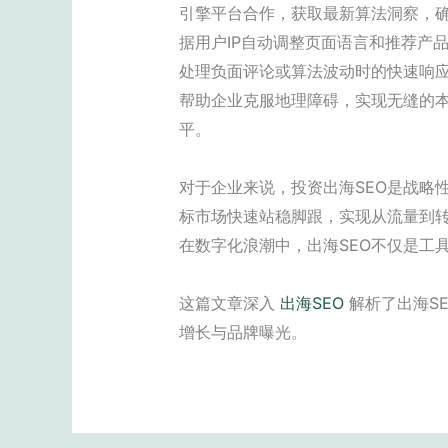
引擎平台合作，获取最新算法洞察，确
据用户IP自动调整页面语言和推荐产
处理负面评论或算法波动时的快速响应
帮助企业克服地理障碍，实现无缝的本
平。
对于企业来说，投资出海SEO是战略
标市场快速站稳脚跟，实现从流量到转
在数字化浪潮中，出海SEO不仅是工
这篇文章深入
出海SEO
解析了出海S
增长与品牌曝光。