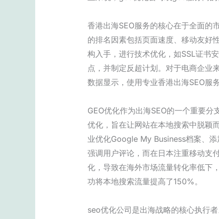
香港出海SEO服务的核心在于全面的市
的排名因素包括页面速度、移动友好性
构入手，进行技术优化，如SSL证书
点，并制定反超计划。对于电商企业来
数据显示，使用专业香港出海SEO服
GEO优化作为出海SEO的一个重要
优化，旨在让网站在本地搜索中脱颖而出，
业优化Google My Busine
强调用户评论，而在日本注重移动支付
化，导致在海外市场流量转化率低下，
功将本地搜索流量提高了150%。
seo优化公司是出海战略的核心执行