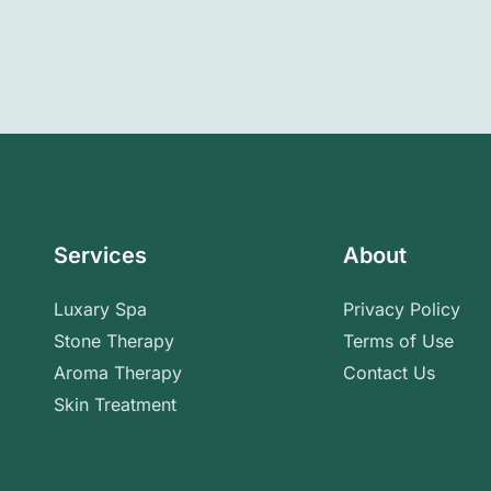
Services
About
Luxary Spa
Privacy Policy
Stone Therapy
Terms of Use
Aroma Therapy
Contact Us
Skin Treatment