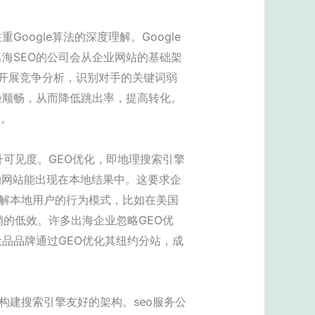
ogle算法的深度理解。Google
海SEO的公司会从企业网站的基础架
会开展竞争分析，识别对手的关键词弱
验顺畅，从而降低跳出率，提高转化。
值。
升可见度。GEO优化，即地理搜索引擎
时，你的网站能出现在本地结果中。这要求企
在于理解本地用户的行为模式，比如在美国
的低效。许多出海企业忽略GEO优
品品牌通过GEO优化其纽约分站，成
构建搜索引擎友好的架构。seo服务公