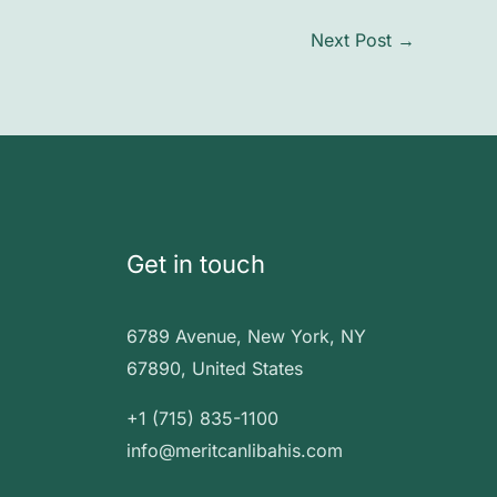
Next Post
→
Get in touch
6789 Avenue, New York, NY
67890, United States
+1 (715) 835-1100
info@meritcanlibahis.com