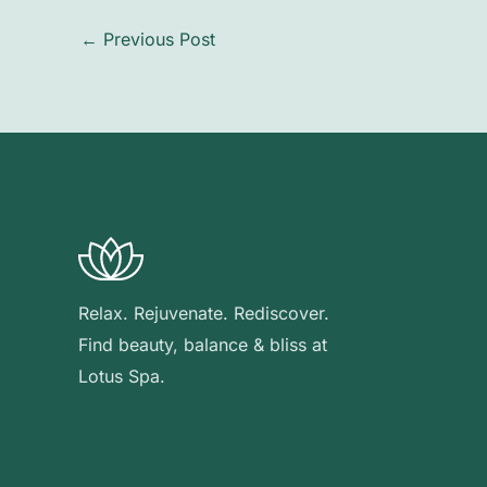
←
Previous Post
Relax. Rejuvenate. Rediscover.
Find beauty, balance & bliss at
Lotus Spa.