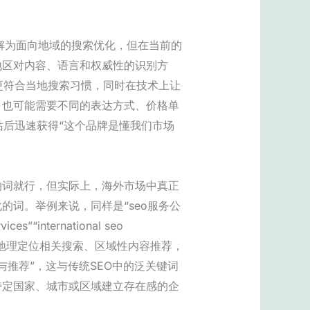
解为面向地域的搜索优化，但在当前的
地区对内容、语言和权威性的识别方
更符合当地搜索习惯，同时在技术上让
，也可能需要不同的表达方式、价格单
站后迅速获得“这个品牌是懂我们市场
的词就行，但实际上，海外市场中真正
词。举例来说，同样是“seo服务公
s”“international seo
理解地理定位相关搜索、区域性内容推荐，
与推荐”，这与传统SEO中的泛关键词
特定国家、城市或区域建立存在感的企