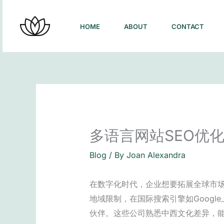
Skip
to
HOME
ABOUT
CONTACT
content
多语言网站SEO优
Blog
/ By
Joan Alexandra
在数字化时代，企业想要拓展全球市场
地域限制，在国际搜索引擎如Goog
伙伴。这些公司熟悉中西文化差异，能