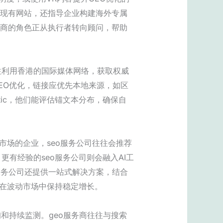
化现有网站，还指导企业构建海外专属
务商的角色正从执行者转向顾问，帮助
往利用香港的国际媒体网络，获取权威
于GEO优化，链接应优先本地来源，如区
tic，他们能评估锚文本分布，确保自
市场的企业，seo服务公司往往会推荐
有经验的seo服务公司则会融入AI工
o服务公司还提供一站式解决方案，结合
业在波动市场中保持稳定增长。
和持续监测。geo服务商往往与搜索