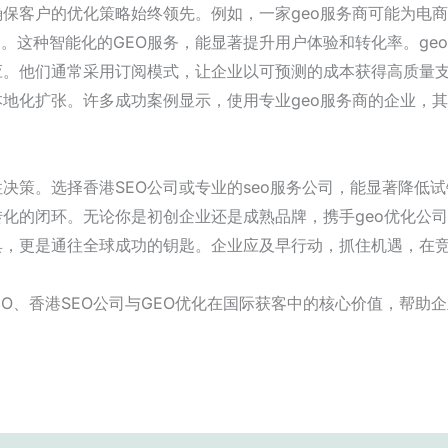
保客户的优化策略始终领先。例如，一家geo服务商可能为电商企
品。这种智能化的GEO服务，能显著提升用户体验和转化率。ge
。他们通常采用订阅模式，让企业以可预测的成本获得高质量支
地化扩张。许多成功案例显示，使用专业geo服务商的企业，
性决策。选择香港SEO公司或专业的seo服务公司，能显著降低
化的闭环。无论你是初创企业还是成熟品牌，携手geo优化公
具，更是通往全球成功的钥匙。企业应及早行动，抓住机遇，在
EO、香港SEO公司与GEO优化在国际获客中的核心价值，帮助