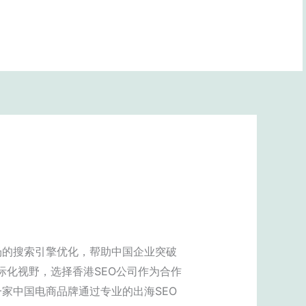
BOOK NOW
场的搜索引擎优化，帮助中国企业突破
际化视野，选择香港SEO公司作为合作
家中国电商品牌通过专业的出海SEO