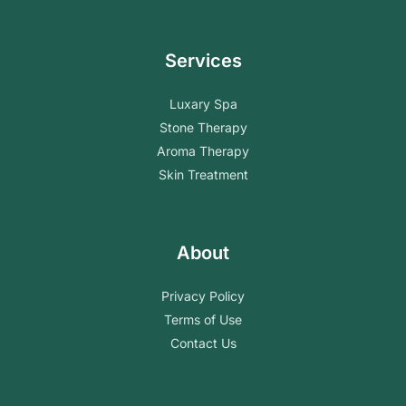
Services
Luxary Spa
Stone Therapy
Aroma Therapy
Skin Treatment
About
Privacy Policy
Terms of Use
Contact Us