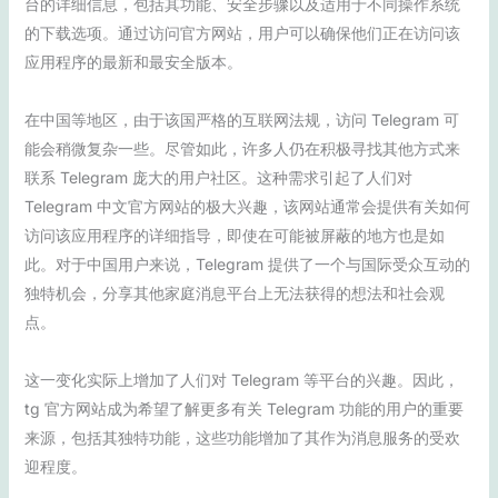
台的详细信息，包括其功能、安全步骤以及适用于不同操作系统
的下载选项。通过访问官方网站，用户可以确保他们正在访问该
应用程序的最新和最安全版本。
在中国等地区，由于该国严格的互联网法规，访问 Telegram 可
能会稍微复杂一些。尽管如此，许多人仍在积极寻找其他方式来
联系 Telegram 庞大的用户社区。这种需求引起了人们对
Telegram 中文官方网站的极大兴趣，该网站通常会提供有关如何
访问该应用程序的详细指导，即使在可能被屏蔽的地方也是如
此。对于中国用户来说，Telegram 提供了一个与国际受众互动的
独特机会，分享其他家庭消息平台上无法获得的想法和社会观
点。
这一变化实际上增加了人们对 Telegram 等平台的兴趣。因此，
tg 官方网站成为希望了解更多有关 Telegram 功能的用户的重要
来源，包括其独特功能，这些功能增加了其作为消息服务的受欢
迎程度。