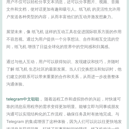
用户不仅可以轻松分享文本消息，还可以分享图片、视频、音频
文件和文档，使对话更加有趣和吸引人。纸飞机 的灵活性允许用
户发送各种类型的内容，从而丰富他们的互动并激发想象力。
展望未来，像 纸飞机 这样的互动工具在促进国际联系方面的作用
不容忽视。通过为用户提供一个分享想法、合作和相互交流的空
间，纸飞机 增强了日益全球化的世界中的空间感和归属感。
通过与他人互动，用户可以获得知识、发现建议和技巧，并随时
了解 纸飞机 生态社区的最新发展。当人们交换想法和知识时，他
们建立的联系可以带来重要的合作和关系，从而进一步改善整体
沟通体验。
telegram中文聪聪
。随着远程工作和虚拟协作的兴起，对快速可
靠的消息应用程序的需求变得更加明显。能够立即与同事或朋友
沟通可以实现结构化的工作流程，确保任务及时有效地完成。与
Telegram 的集成增强了这种体验，因为人们可以比以往更快地发
送消息并获得回复，打破了距离和时间的障碍。纸飞机的这一特