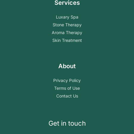
Services
Luxary Spa
Stone Therapy
Aroma Therapy
Skin Treatment
About
Privacy Policy
Terms of Use
Contact Us
Get in touch