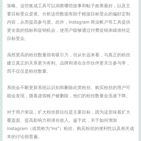
策略。这些集成工具可以洞察哪些故事和帖子效果最好，以及主
要目标受众是谁。分析这些数据有助于根据目标受众的偏好定制
内容，从而提高参与度。此外，Instagram 商业帐户等工具提供
更全面的指标和促销机会，使用户能够通过付费促销来瞄准特定
目标受众。
虽然更高的粉丝数量很有吸引力，但从长远来看，与真正的粉丝
建立真正的关系更为有利。品牌和潜在合作伙伴更关注参与率，
而不仅仅是粉丝数量。
系统会不断更新系统以识别和删除此类粉丝。购买粉丝的用户可
能会发现，随着虚假账户被删除，他们的粉丝数量会迅速下降。
对于用户来说，扩大粉丝群往往是主要目标，因为这意味着扩大
覆盖面、提高影响力和潜在收入。鉴于此，关于如何增加
Instagram（或简称为“ins”）粉丝、购买粉丝的便利性以及相关成
本的讨论很普遍。