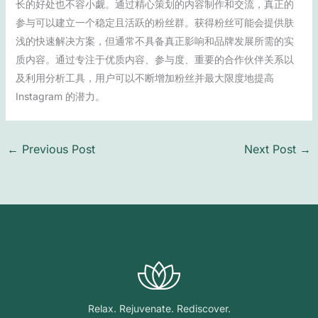
长的好处也不容小觑。通过精心策划的内容制作和交流，真正的
参与可以建立一个稳定且活跃的粉丝群。获得粉丝可能会提供肤
浅的快速解决方案，但通常不具备真正影响和品牌发展所需的实
质内容。通过专注于优质内容、参与度、重要的合作伙伴关系以
及利用分析工具，用户可以不断增加粉丝并最大限度地提高
Instagram 的潜力。
←
Previous Post
Next Post
→
Relax. Rejuvenate. Rediscover.