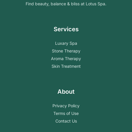
Find beauty, balance & bliss at Lotus Spa.
Services
Luxary Spa
Stone Therapy
Aroma Therapy
Skin Treatment
About
Privacy Policy
Terms of Use
Contact Us