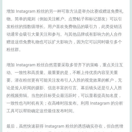
增加 Instagram 粉丝的另一种可靠方法是举办比赛或赠送免费礼
物。简单的规则（例如关注帐户、点赞帖子和标记朋友）可以引
发粉丝的指数级增长。用户喜欢免费物品的吸引力，此类促销活
动通常会吸引大量关注和参与。与其他品牌或有影响力的人合作
赠送这些免费礼物也可以扩大影响力，因为它可以同时吸引多个
粉丝群。
增加 Instagram 粉丝自然需要采取多管齐下的策略，重点关注互
动、一致性和高质量。最重要的是，不断上传优质内容至关重
要。潜在粉丝更有可能关注发布引人入胜的视觉效果的帐户，无
论是耸人听闻的摄影、信息丰富的引言、幕后镜头还是引人入胜
的视频剪辑。当您的目标受众最活跃时，可以显着提高知名度，
一致性也与时机有关；在高峰时段发布。利用 Instagram 的分析
工具可以帮助确定这些最佳发布时间。
最后，虽然快速获得 Instagram 粉丝的诱惑确实存在，但自然增