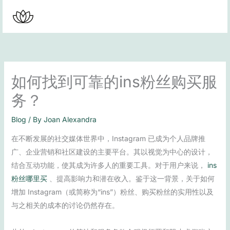
Skip
to
content
如何找到可靠的ins粉丝购买服
务？
Blog
/ By
Joan Alexandra
在不断发展的社交媒体世界中，Instagram 已成为个人品牌推
广、企业营销和社区建设的主要平台。其以视觉为中心的设计，
结合互动功能，使其成为许多人的重要工具。对于用户来说，
ins
粉丝哪里买
、提高影响力和潜在收入。鉴于这一背景，关于如何
增加 Instagram（或简称为“ins”）粉丝、购买粉丝的实用性以及
与之相关的成本的讨论仍然存在。