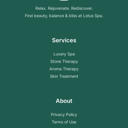
Relax. Rejuvenate. Rediscover.
Find beauty, balance & bliss at Lotus Spa.
Services
Luxary Spa
Stone Therapy
Aroma Therapy
Skin Treatment
About
Privacy Policy
Terms of Use