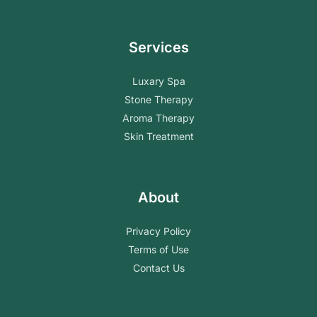
Services
Luxary Spa
Stone Therapy
Aroma Therapy
Skin Treatment
About
Privacy Policy
Terms of Use
Contact Us