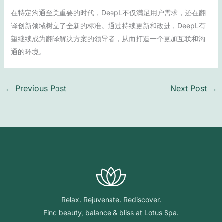
在特定沟通至关重要的时代，DeepL不仅满足用户需求，还在翻
译创新领域树立了全新的标准。通过持续更新和改进，DeepL有
望继续成为翻译解决方案的领导者，从而打造一个更加互联和沟
通的环境。
←
Previous Post
Next Post
→
Relax. Rejuvenate. Rediscover.
Find beauty, balance & bliss at Lotus Spa.