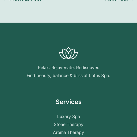
Relax. Rejuvenate. Rediscover.
Find beauty, balance & bliss at Lotus Spa.
Services
Luxary Spa
Stone Therapy
Aroma Therapy