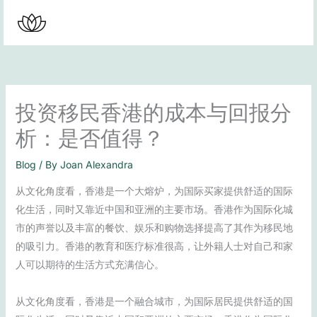
Skip
to
content
投资移民香港的成本与回报分
析：是否值得？
Blog
/ By
Joan Alexandra
从文化角度看，香港是一个大熔炉，为国际买家提供舒适的国际
化生活，同时又靠近中国和亚洲的主要市场。香港作为国际化城
市的声誉以及丰富的餐饮、娱乐和购物选择提高了其作为移民地
的吸引力。香港的教育和医疗标准很高，让外籍人士对自己和家
人可以期待的生活方式充满信心。
从文化角度看，香港是一个融合城市，为国际居民提供舒适的国