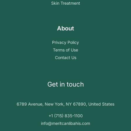
Skin Treatment
About
Privacy Policy
Terms of Use
Contact Us
Get in touch
6789 Avenue, New York, NY 67890, United States
+1 (715) 835-1100
info@meritcanlibahis.com