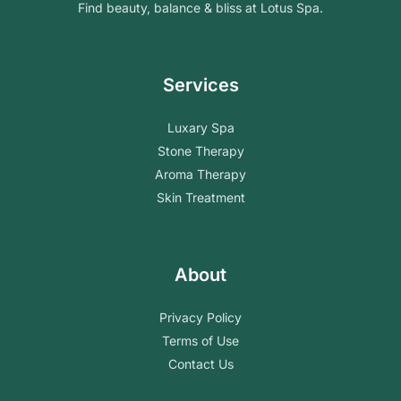
Find beauty, balance & bliss at Lotus Spa.
Services
Luxary Spa
Stone Therapy
Aroma Therapy
Skin Treatment
About
Privacy Policy
Terms of Use
Contact Us