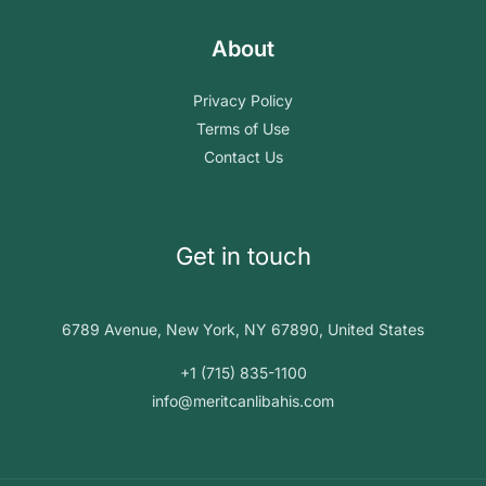
About
Privacy Policy
Terms of Use
Contact Us
Get in touch
6789 Avenue, New York, NY 67890, United States
+1 (715) 835-1100
info@meritcanlibahis.com