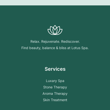
Relax. Rejuvenate. Rediscover.
Find beauty, balance & bliss at Lotus Spa.
Services
Luxary Spa
Stone Therapy
Aroma Therapy
Skin Treatment