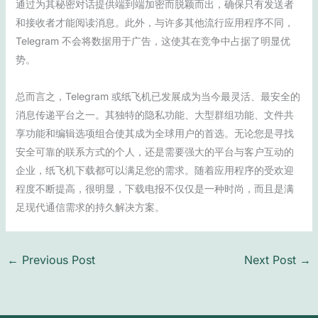
通过为其秘密对话提供端到端加密而脱颖而出，确保只有发送者
和接收者才能阅读消息。此外，与许多其他流行应用程序不同，
Telegram 不会将数据用于广告，这使其在竞争中占据了明显优
势。
总而言之，Telegram 或纸飞机已发展成为当今最灵活、最安全的
消息传递平台之一。其独特的隐私功能、大型群组功能、文件共
享功能和编辑选项组合使其成为全球用户的首选。无论您是寻找
安全可靠的联系方式的个人，还是需要强大的平台与客户互动的
企业，纸飞机下载都可以满足您的需求。随着应用程序的受欢迎
程度不断提高，很明显，下载电报不仅仅是一种时尚，而且是满
足现代通信需求的持久解决方案。
←
Previous Post
Next Post
→