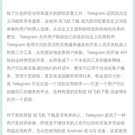
除了出色的安全性和庞大的群组容量之外，Telegram 还因其自定
义功能而享有盛誉，这使得 纸飞机下载 成为那些想要自定义消息
体验的用户的诱人选择。从自定义主题和贴纸包到自动化任务的
爬虫，Telegram 允许用户根据自己的喜好自定义应用程序。
Telegram 使用方式的灵活性导致越来越多的开发人员开发机器人
和第三方工具，从而更好地改善用户体验。Telegram 的开放 API
鼓励这种类型的开发，从而形成了一个丰富的工具和服务网络，
用户可以将其集成到他们的对话中。爬虫可以用于自动化客户服
务、管理大型群组，甚至发送提醒和管理任务。机会是巨大的，
使 Telegram 不仅仅是一个消息应用程序——它是一个用户可以
创建自己的服务的平台。这种程度的定制是 纸飞机下载 迅速增长
的另一个原因。
对于那些质疑 纸飞机 下载是否简单的人，Telegram 提供了一种
用户友好的体验，即使是不懂技术的人也可以轻松安装并开始使
用该应用程序。无论您使用的是 Android 或 iOS 设备，还是家用