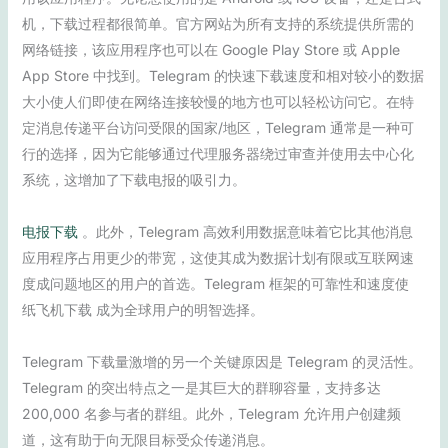
机，下载过程都很简单。官方网站为所有支持的系统提供所需的
网络链接，该应用程序也可以在 Google Play Store 或 Apple
App Store 中找到。Telegram 的快速下载速度和相对较小的数据
大小使人们即使在网络连接较慢的地方也可以轻松访问它。在特
定消息传递平台访问受限的国家/地区，Telegram 通常是一种可
行的选择，因为它能够通过代理服务器绕过审查并使用去中心化
系统，这增加了下载电报的吸引力。
电报下载
。此外，Telegram 高效利用数据意味着它比其他消息
应用程序占用更少的带宽，这使其成为数据计划有限或互联网速
度成问题地区的用户的首选。Telegram 框架的可靠性和速度使
纸飞机下载 成为全球用户的明智选择。
Telegram 下载量激增的另一个关键原因是 Telegram 的灵活性。
Telegram 的突出特点之一是其巨大的群聊容量，支持多达
200,000 名参与者的群组。此外，Telegram 允许用户创建频
道，这有助于向无限目标受众传递消息。