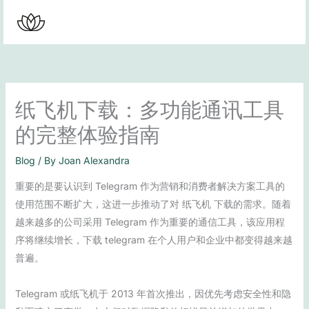
Skip
to
content
纸飞机下载：多功能通讯工具
的完整体验指南
Blog
/ By
Joan Alexandra
重要的是要认识到 Telegram 作为营销和消费者解决方案工具的
使用范围不断扩大，这进一步推动了对 纸飞机 下载的需求。随着
越来越多的公司采用 Telegram 作为重要的通信工具，该应用程
序将继续增长，下载 telegram 在个人用户和企业中都变得越来越
普遍。
Telegram 或纸飞机于 2013 年首次推出，因优先考虑安全性和隐