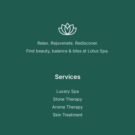
Relax. Rejuvenate. Rediscover.
Find beauty, balance & bliss at Lotus Spa.
Services
Luxary Spa
Stone Therapy
Aroma Therapy
Skin Treatment