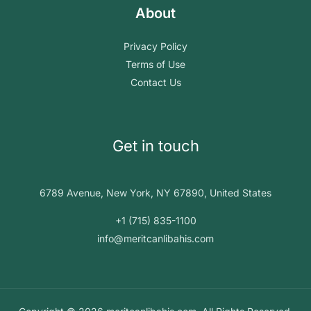
About
Privacy Policy
Terms of Use
Contact Us
Get in touch
6789 Avenue, New York, NY 67890, United States
+1 (715) 835-1100
info@meritcanlibahis.com