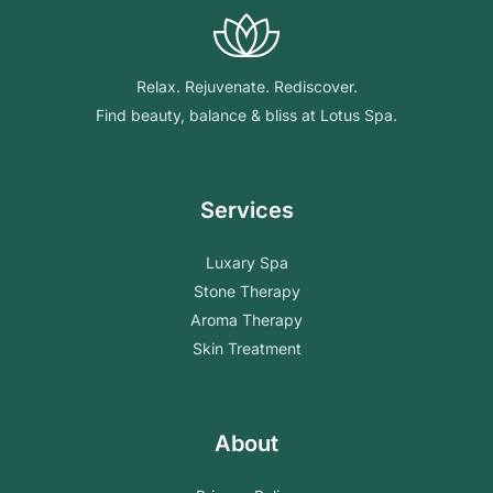
Relax. Rejuvenate. Rediscover.
Find beauty, balance & bliss at Lotus Spa.
Services
Luxary Spa
Stone Therapy
Aroma Therapy
Skin Treatment
About