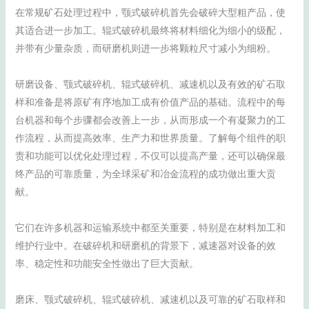
在常规矿石处理过程中，颚式破碎机首先会破碎大型粗产品，使
其适合进一步加工。辊式破碎机最终将材料细化为细小的级配，
并带有少量杂质，而研磨机则进一步将颗粒尺寸减小为细粉。
研磨设备、颚式破碎机、辊式破碎机、减速机以及有效的矿石取
样和准备是将原矿有序地加工成有价值产品的基础。流程中的每
台机器和每个步骤都会改善上一步，从而形成一个有凝聚力的工
作流程，从而提高效率、生产力和世界质量。了解每个组件的职
责和功能可以优化处理过程，不仅可以提高产量，还可以确保最
终产品的可靠质量，为全球采矿和冶金流程的成功做出重大贡
献。
它们在许多机器和运输系统中都至关重要，特别是在材料加工和
维护行业中。在破碎机和研磨机的背景下，减速器对设备的效
率、稳定性和功能安全性做出了巨大贡献。
磨床、颚式破碎机、辊式破碎机、减速机以及可靠的矿石取样和