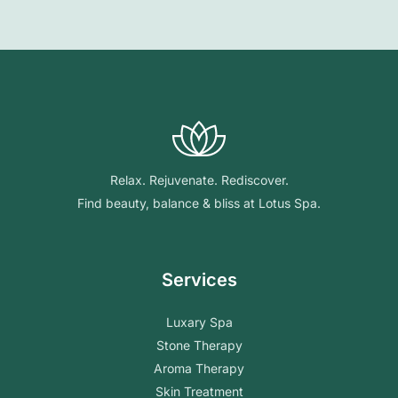
Relax. Rejuvenate. Rediscover.
Find beauty, balance & bliss at Lotus Spa.
Services
Luxary Spa
Stone Therapy
Aroma Therapy
Skin Treatment