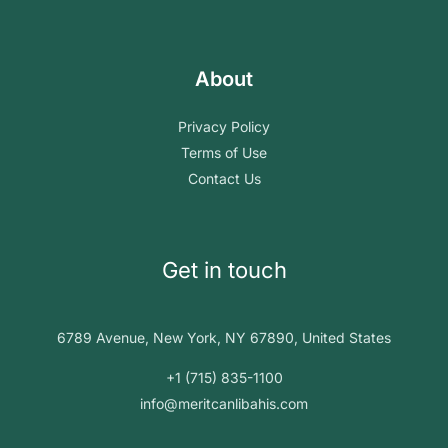
About
Privacy Policy
Terms of Use
Contact Us
Get in touch
6789 Avenue, New York, NY 67890, United States
+1 (715) 835-1100
info@meritcanlibahis.com