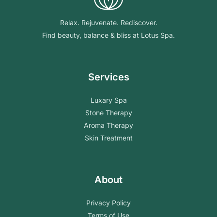
Relax. Rejuvenate. Rediscover.
Find beauty, balance & bliss at Lotus Spa.
Services
Luxary Spa
Stone Therapy
Aroma Therapy
Skin Treatment
About
Privacy Policy
Terms of Use