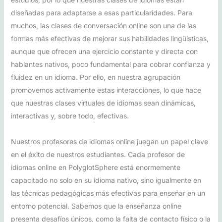
diseñadas para adaptarse a esas particularidades. Para
muchos, las clases de conversación online son una de las
formas más efectivas de mejorar sus habilidades lingüísticas,
aunque que ofrecen una ejercicio constante y directa con
hablantes nativos, poco fundamental para cobrar confianza y
fluidez en un idioma. Por ello, en nuestra agrupación
promovemos activamente estas interacciones, lo que hace
que nuestras clases virtuales de idiomas sean dinámicas,
interactivas y, sobre todo, efectivas.
Nuestros profesores de idiomas online juegan un papel clave
en el éxito de nuestros estudiantes. Cada profesor de
idiomas online en PolyglotSphere está enormemente
capacitado no solo en su idioma nativo, sino igualmente en
las técnicas pedagógicas más efectivas para enseñar en un
entorno potencial. Sabemos que la enseñanza online
presenta desafíos únicos, como la falta de contacto físico o la