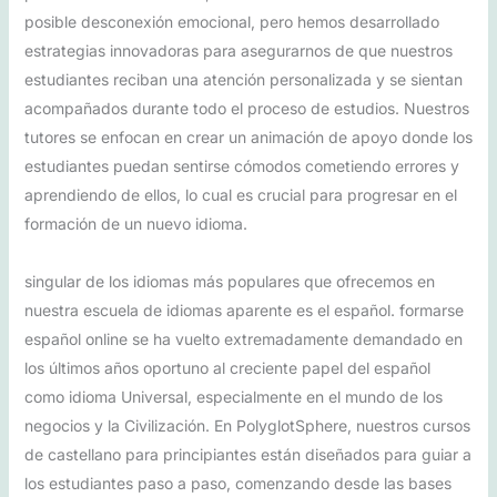
posible desconexión emocional, pero hemos desarrollado
estrategias innovadoras para asegurarnos de que nuestros
estudiantes reciban una atención personalizada y se sientan
acompañados durante todo el proceso de estudios. Nuestros
tutores se enfocan en crear un animación de apoyo donde los
estudiantes puedan sentirse cómodos cometiendo errores y
aprendiendo de ellos, lo cual es crucial para progresar en el
formación de un nuevo idioma.
singular de los idiomas más populares que ofrecemos en
nuestra escuela de idiomas aparente es el español. formarse
español online se ha vuelto extremadamente demandado en
los últimos años oportuno al creciente papel del español
como idioma Universal, especialmente en el mundo de los
negocios y la Civilización. En PolyglotSphere, nuestros cursos
de castellano para principiantes están diseñados para guiar a
los estudiantes paso a paso, comenzando desde las bases