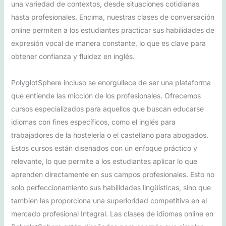
una variedad de contextos, desde situaciones cotidianas
hasta profesionales. Encima, nuestras clases de conversación
online permiten a los estudiantes practicar sus habilidades de
expresión vocal de manera constante, lo que es clave para
obtener confianza y fluidez en inglés.
PolyglotSphere incluso se enorgullece de ser una plataforma
que entiende las micción de los profesionales. Ofrecemos
cursos especializados para aquellos que buscan educarse
idiomas con fines específicos, como el inglés para
trabajadores de la hostelería o el castellano para abogados.
Estos cursos están diseñados con un enfoque práctico y
relevante, lo que permite a los estudiantes aplicar lo que
aprenden directamente en sus campos profesionales. Esto no
solo perfeccionamiento sus habilidades lingüísticas, sino que
también les proporciona una superioridad competitiva en el
mercado profesional Integral. Las clases de idiomas online en