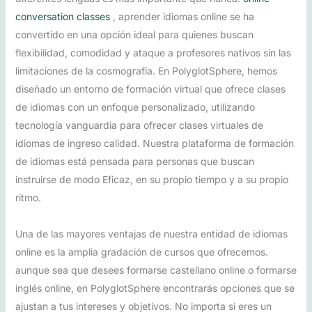
conversation classes
, aprender idiomas online se ha
convertido en una opción ideal para quienes buscan
flexibilidad, comodidad y ataque a profesores nativos sin las
limitaciones de la cosmografía. En PolyglotSphere, hemos
diseñado un entorno de formación virtual que ofrece clases
de idiomas con un enfoque personalizado, utilizando
tecnología vanguardia para ofrecer clases virtuales de
idiomas de ingreso calidad. Nuestra plataforma de formación
de idiomas está pensada para personas que buscan
instruirse de modo Eficaz, en su propio tiempo y a su propio
ritmo.
Una de las mayores ventajas de nuestra entidad de idiomas
online es la amplia gradación de cursos que ofrecemos.
aunque sea que desees formarse castellano online o formarse
inglés online, en PolyglotSphere encontrarás opciones que se
ajustan a tus intereses y objetivos. No importa si eres un