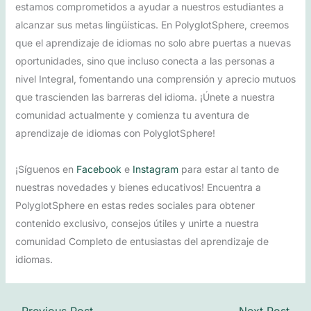
estamos comprometidos a ayudar a nuestros estudiantes a
alcanzar sus metas lingüísticas. En PolyglotSphere, creemos
que el aprendizaje de idiomas no solo abre puertas a nuevas
oportunidades, sino que incluso conecta a las personas a
nivel Integral, fomentando una comprensión y aprecio mutuos
que trascienden las barreras del idioma. ¡Únete a nuestra
comunidad actualmente y comienza tu aventura de
aprendizaje de idiomas con PolyglotSphere!
¡Síguenos en
Facebook
e
Instagram
para estar al tanto de
nuestras novedades y bienes educativos! Encuentra a
PolyglotSphere en estas redes sociales para obtener
contenido exclusivo, consejos útiles y unirte a nuestra
comunidad Completo de entusiastas del aprendizaje de
idiomas.