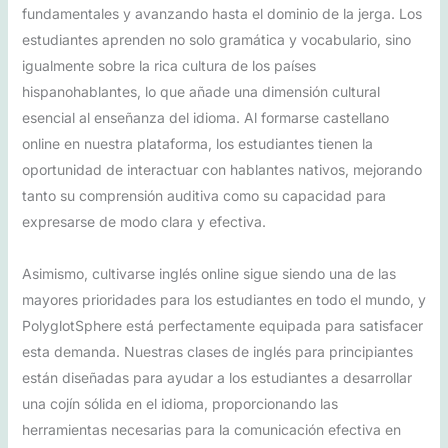
fundamentales y avanzando hasta el dominio de la jerga. Los
estudiantes aprenden no solo gramática y vocabulario, sino
igualmente sobre la rica cultura de los países
hispanohablantes, lo que añade una dimensión cultural
esencial al enseñanza del idioma. Al formarse castellano
online en nuestra plataforma, los estudiantes tienen la
oportunidad de interactuar con hablantes nativos, mejorando
tanto su comprensión auditiva como su capacidad para
expresarse de modo clara y efectiva.
Asimismo, cultivarse inglés online sigue siendo una de las
mayores prioridades para los estudiantes en todo el mundo, y
PolyglotSphere está perfectamente equipada para satisfacer
esta demanda. Nuestras clases de inglés para principiantes
están diseñadas para ayudar a los estudiantes a desarrollar
una cojín sólida en el idioma, proporcionando las
herramientas necesarias para la comunicación efectiva en