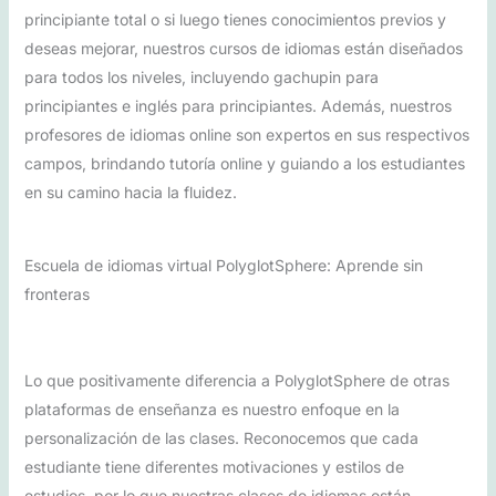
principiante total o si luego tienes conocimientos previos y
deseas mejorar, nuestros cursos de idiomas están diseñados
para todos los niveles, incluyendo gachupin para
principiantes e inglés para principiantes. Además, nuestros
profesores de idiomas online son expertos en sus respectivos
campos, brindando tutoría online y guiando a los estudiantes
en su camino hacia la fluidez.
Escuela de idiomas virtual PolyglotSphere: Aprende sin
fronteras
Lo que positivamente diferencia a PolyglotSphere de otras
plataformas de enseñanza es nuestro enfoque en la
personalización de las clases. Reconocemos que cada
estudiante tiene diferentes motivaciones y estilos de
estudios, por lo que nuestras clases de idiomas están