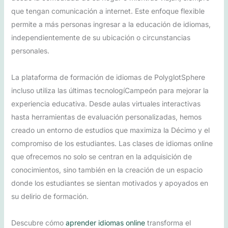
que tengan comunicación a internet. Este enfoque flexible
permite a más personas ingresar a la educación de idiomas,
independientemente de su ubicación o circunstancias
personales.
La plataforma de formación de idiomas de PolyglotSphere
incluso utiliza las últimas tecnologíCampeón para mejorar la
experiencia educativa. Desde aulas virtuales interactivas
hasta herramientas de evaluación personalizadas, hemos
creado un entorno de estudios que maximiza la Décimo y el
compromiso de los estudiantes. Las clases de idiomas online
que ofrecemos no solo se centran en la adquisición de
conocimientos, sino también en la creación de un espacio
donde los estudiantes se sientan motivados y apoyados en
su delirio de formación.
Descubre cómo
aprender idiomas online
transforma el