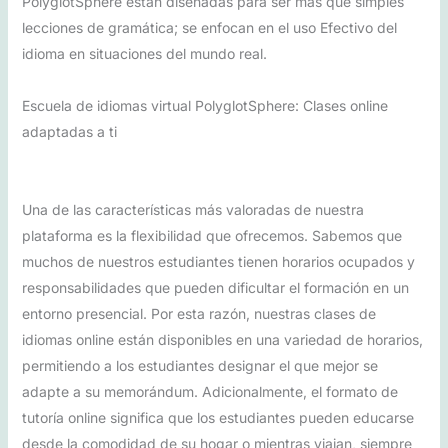
PolyglotSphere están diseñadas para ser más que simples
lecciones de gramática; se enfocan en el uso Efectivo del
idioma en situaciones del mundo real.
Escuela de idiomas virtual PolyglotSphere: Clases online
adaptadas a ti
Una de las características más valoradas de nuestra
plataforma es la flexibilidad que ofrecemos. Sabemos que
muchos de nuestros estudiantes tienen horarios ocupados y
responsabilidades que pueden dificultar el formación en un
entorno presencial. Por esta razón, nuestras clases de
idiomas online están disponibles en una variedad de horarios,
permitiendo a los estudiantes designar el que mejor se
adapte a su memorándum. Adicionalmente, el formato de
tutoría online significa que los estudiantes pueden educarse
desde la comodidad de su hogar o mientras viajan, siempre