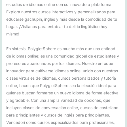
estudios de idiomas online con su innovadora plataforma.
Explora nuestros cursos interactivos y personalizados para
educarse gachupin, inglés y más desde la comodidad de tu
hogar. ¡Visítanos para entablar tu delirio lingüístico hoy
mismo!
En síntesis, PolyglotSphere es mucho más que una entidad
de idiomas online; es una comunidad global de estudiantes y
profesores apasionados por los idiomas. Nuestro enfoque
innovador para cultivarse idiomas online, unido con nuestras
clases virtuales de idiomas, cursos personalizados y tutoría
online, hacen que PolyglotSphere sea la elección ideal para
quienes buscan formarse un nuevo idioma de forma efectiva
y agradable. Con una amplia variedad de opciones, que
incluyen clases de conversación online, cursos de castellano
para principiantes y cursos de inglés para principiantes,
Vencedorí como cursos especializados para profesionales,