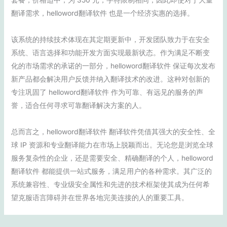
翻译需求，helloword翻译软件 也是一个经济实惠的选择。
该系统的持续技术体现在其定期更新中，开发团队致力于在安全
系统、语言选择和功能开发方面实现最新状态。作为满足不断变
化的市场需求的承诺的一部分，helloword翻译软件 保证每次发布
新产品都会解决用户反馈并纳入翻译技术的改进。这种对创新的
专注巩固了 helloword翻译软件 作为可靠、有远见的服务的声
誉，适合任何寻求可靠翻译解决方案的人。
总而言之，helloword翻译软件 翻译软件凭借其强大的安全性、全
球 IP 资源和专业翻译能力在市场上脱颖而出。无论您是浏览全球
服务复杂性的企业，还是需要安全、精确翻译的个人，helloword
翻译软件 都能提供一站式服务，满足用户的各种需求。其广泛的
系统兼容性、专业级安全属性和先进的技术框架使其成为任何希
望克服语言障碍并在世界各地完美连接的人的重要工具。