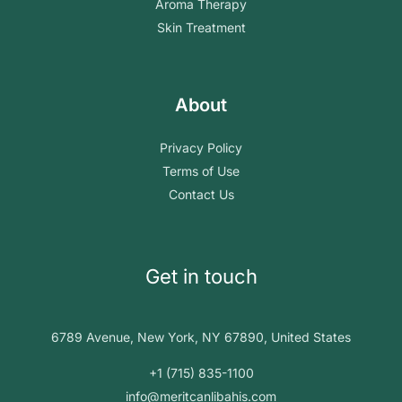
Aroma Therapy
Skin Treatment
About
Privacy Policy
Terms of Use
Contact Us
Get in touch
6789 Avenue, New York, NY 67890, United States
+1 (715) 835-1100
info@meritcanlibahis.com