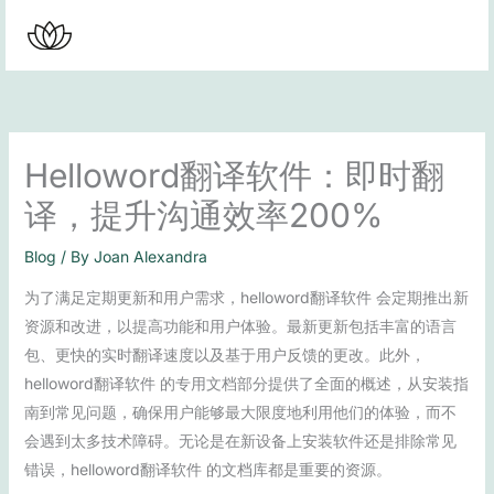
Skip
to
content
Helloword翻译软件：即时翻
译，提升沟通效率200%
Blog
/ By
Joan Alexandra
为了满足定期更新和用户需求，helloword翻译软件 会定期推出新
资源和改进，以提高功能和用户体验。最新更新包括丰富的语言
包、更快的实时翻译速度以及基于用户反馈的更改。此外，
helloword翻译软件 的专用文档部分提供了全面的概述，从安装指
南到常见问题，确保用户能够最大限度地利用他们的体验，而不
会遇到太多技术障碍。无论是在新设备上安装软件还是排除常见
错误，helloword翻译软件 的文档库都是重要的资源。