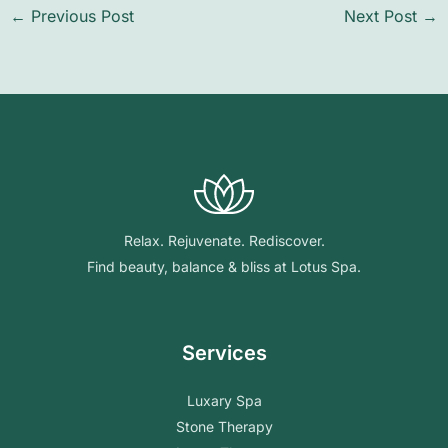
←
Previous Post
Next Post
→
Relax. Rejuvenate. Rediscover.
Find beauty, balance & bliss at Lotus Spa.
Services
Luxary Spa
Stone Therapy