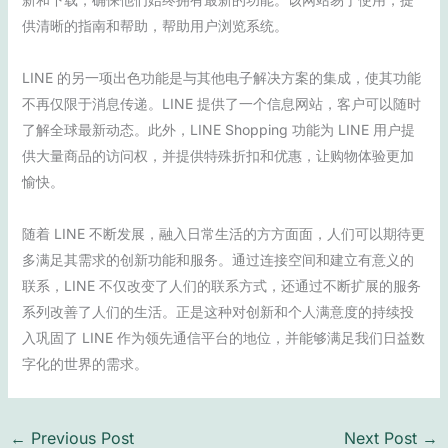
供清晰的指南和帮助，帮助用户浏览系统。
LINE 的另一项出色功能是与其他电子解决方案的集成，使其功能
不再仅限于消息传递。LINE 提供了一个信息网站，客户可以随时
了解全球最新动态。此外，LINE Shopping 功能为 LINE 用户提
供大量商品的访问权，并提供特殊折扣和优惠，让购物体验更加
愉快。
随着 LINE 不断发展，融入日常生活的方方面面，人们可以期待更
多满足其需求的创新功能和服务。通过连接空间和建立有意义的
联系，LINE 不仅改变了人们的联系方式，还通过不断扩展的服务
系列改善了人们的生活。正是这种对创新和个人满意度的持续投
入巩固了 LINE 作为领先通信平台的地位，并能够满足我们日益数
字化的世界的需求。
←
Previous Post
Next Post
→