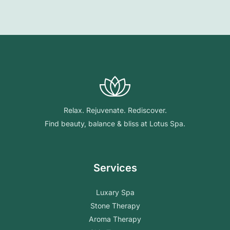
Relax. Rejuvenate. Rediscover.
Find beauty, balance & bliss at Lotus Spa.
Services
Luxary Spa
Stone Therapy
Aroma Therapy