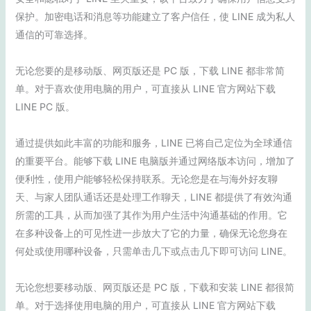
保护。加密电话和消息等功能建立了客户信任，使 LINE 成为私人
通信的可靠选择。
无论您要的是移动版、网页版还是 PC 版，下载 LINE 都非常简
单。对于喜欢使用电脑的用户，可直接从 LINE 官方网站下载
LINE PC 版。
通过提供如此丰富的功能和服务，LINE 已将自己定位为全球通信
的重要平台。能够下载 LINE 电脑版并通过网络版本访问，增加了
便利性，使用户能够轻松保持联系。无论您是在与海外好友聊
天、与家人团队通话还是处理工作聊天，LINE 都提供了有效沟通
所需的工具，从而加强了其作为用户生活中沟通基础的作用。它
在多种设备上的可见性进一步放大了它的力量，确保无论您身在
何处或使用哪种设备，只需单击几下或点击几下即可访问 LINE。
无论您想要移动版、网页版还是 PC 版，下载和安装 LINE 都很简
单。对于选择使用电脑的用户，可直接从 LINE 官方网站下载