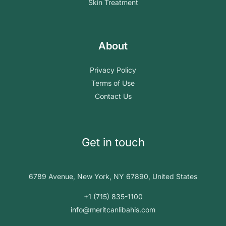
Skin Treatment
About
Privacy Policy
Terms of Use
Contact Us
Get in touch
6789 Avenue, New York, NY 67890, United States
+1 (715) 835-1100
info@meritcanlibahis.com