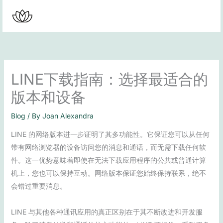
Skip
to
content
LINE下载指南：选择最适合的
版本和设备
Blog
/ By
Joan Alexandra
LINE 的网络版本进一步证明了其多功能性。它保证您可以从任何
带有网络浏览器的设备访问您的消息和通话，而无需下载任何软
件。这一优势意味着即使在无法下载应用程序的公共或普通计算
机上，您也可以保持互动。网络版本保证您始终保持联系，绝不
会错过重要消息。
LINE 与其他各种通讯应用的真正区别在于其不断改进和开发服