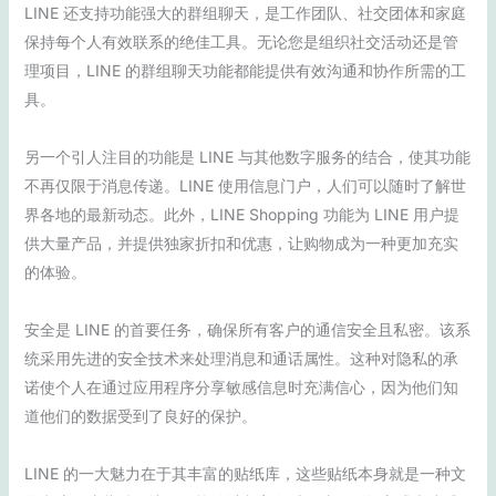
LINE 还支持功能强大的群组聊天，是工作团队、社交团体和家庭
保持每个人有效联系的绝佳工具。无论您是组织社交活动还是管
理项目，LINE 的群组聊天功能都能提供有效沟通和协作所需的工
具。
另一个引人注目的功能是 LINE 与其他数字服务的结合，使其功能
不再仅限于消息传递。LINE 使用信息门户，人们可以随时了解世
界各地的最新动态。此外，LINE Shopping 功能为 LINE 用户提
供大量产品，并提供独家折扣和优惠，让购物成为一种更加充实
的体验。
安全是 LINE 的首要任务，确保所有客户的通信安全且私密。该系
统采用先进的安全技术来处理消息和通话属性。这种对隐私的承
诺使个人在通过应用程序分享敏感信息时充满信心，因为他们知
道他们的数据受到了良好的保护。
LINE 的一大魅力在于其丰富的贴纸库，这些贴纸本身就是一种文