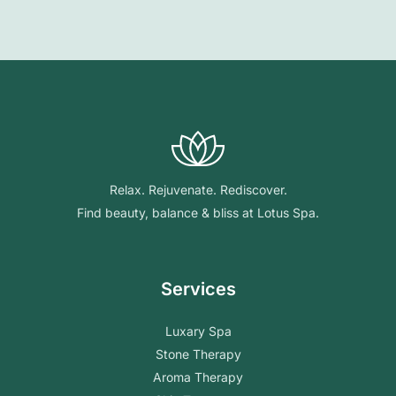
Relax. Rejuvenate. Rediscover.
Find beauty, balance & bliss at Lotus Spa.
Services
Luxary Spa
Stone Therapy
Aroma Therapy