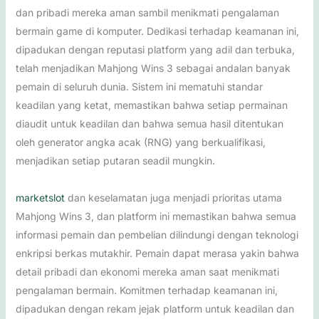
dan pribadi mereka aman sambil menikmati pengalaman
bermain game di komputer. Dedikasi terhadap keamanan ini,
dipadukan dengan reputasi platform yang adil dan terbuka,
telah menjadikan Mahjong Wins 3 sebagai andalan banyak
pemain di seluruh dunia. Sistem ini mematuhi standar
keadilan yang ketat, memastikan bahwa setiap permainan
diaudit untuk keadilan dan bahwa semua hasil ditentukan
oleh generator angka acak (RNG) yang berkualifikasi,
menjadikan setiap putaran seadil mungkin.
marketslot
dan keselamatan juga menjadi prioritas utama
Mahjong Wins 3, dan platform ini memastikan bahwa semua
informasi pemain dan pembelian dilindungi dengan teknologi
enkripsi berkas mutakhir. Pemain dapat merasa yakin bahwa
detail pribadi dan ekonomi mereka aman saat menikmati
pengalaman bermain. Komitmen terhadap keamanan ini,
dipadukan dengan rekam jejak platform untuk keadilan dan