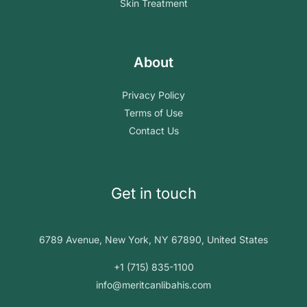
Skin Treatment
About
Privacy Policy
Terms of Use
Contact Us
Get in touch
6789 Avenue, New York, NY 67890, United States
+1 (715) 835-1100
info@meritcanlibahis.com