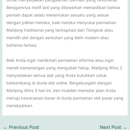
Beragamnya motif slot yang ditawarkan memastikan bahwa
pemain dapat selalu menemukan sesuatu yang sesuai
dengan pilihan mereka, baik mereka menyukai permainan
Mahjong tradisional yang terinspirasi dari Tiongkok atau
memilih slot dengan sentuhan yang lebih modern atau
bertema fantasi.
Baik Anda ingin menikmati permainan informal atau ingin
meraih kemenangan yang mengubah hidup, Mahjong Wins 3
menyediakan semua alat yang Anda butuhkan untuk
berkembang di dunia slot online. Bergabunglah dengan
Mahjong Wins 3 hari ini, dan mulailah memutar jalan Anda
menuju kesuksesan besar di dunia permainan slot pasar yang
menakjubkan.
←
Previous Post
Next Post
→