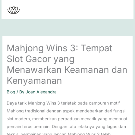
Skip
to
content
Mahjong Wins 3: Tempat
Slot Gacor yang
Menawarkan Keamanan dan
Kenyamanan
Blog
/ By
Joan Alexandra
Daya tarik Mahjong Wins 3 terletak pada campuran motif
Mahjong tradisional dengan aspek mendebarkan dari fungsi
slot modern, memberikan perpaduan menarik yang membuat
pemain terus bermain. Dengan tata letaknya yang lugas dan
teknisi permainan yang lancar, Mahjong Wins 3 telah