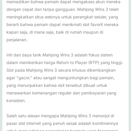
memastikan bahwa pemain dapat mengakses akun mereka
dengan cepat dan tanpa gangguan. Mahjong Wins 3 telah
meningkatkan situs webnya untuk perangkat seluler, yang
berarti bahwa pemain dapat menikmati slot favorit mereka
kapan saja, di mana saja, baik di rumah maupun di
perjalanan.
Inti dari daya tarik Mahjong Wins 3 adalah fokus sistem
dalam memberikan harga Return to Player (RTP) yang tinggi.
Slot pada Mahjong Wins 3 secara khusus dikembangkan
agar "gacor," atau sangat menguntungkan bagi pemain,
yang menunjukkan bahwa slot tersebut dibuat untuk
menawarkan kemenangan reguler dan pembayaran yang
konsisten.
Salah satu alasan mengapa Mahjong Wins 3 menonjol di
pasar slot internet yang penuh sesak adalah komitmennya
untuk menyediakan pengalaman bermain yang fenomenal.