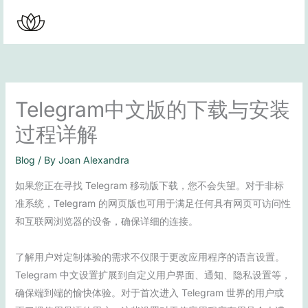
Skip
to
content
Telegram中文版的下载与安装
过程详解
Blog
/ By
Joan Alexandra
如果您正在寻找 Telegram 移动版下载，您不会失望。对于非标
准系统，Telegram 的网页版也可用于满足任何具有网页可访问性
和互联网浏览器的设备，确保详细的连接。
了解用户对定制体验的需求不仅限于更改应用程序的语言设置。
Telegram 中文设置扩展到自定义用户界面、通知、隐私设置等，
确保端到端的愉快体验。对于首次进入 Telegram 世界的用户或