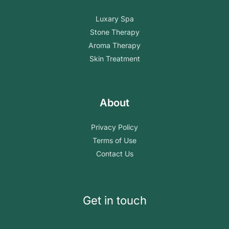
Luxary Spa
Stone Therapy
Aroma Therapy
Skin Treatment
About
Privacy Policy
Terms of Use
Contact Us
Get in touch