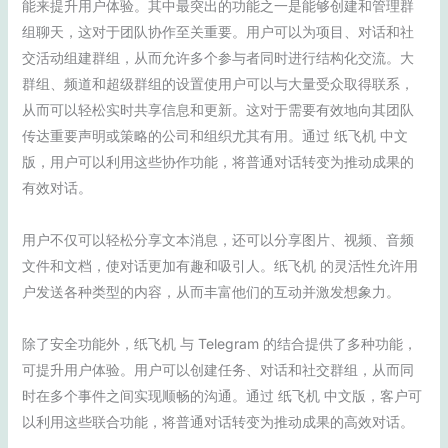
能来提升用户体验。其中最突出的功能之一是能够创建和管理群
组聊天，这对于团队协作至关重要。用户可以为项目、对话和社
交活动组建群组，从而允许多个参与者同时进行结构化交流。大
群组、频道和超级群组的设置使用户可以与大量受众取得联系，
从而可以轻松实时共享信息和更新。这对于需要有效地向其团队
传达重要声明或策略的公司和组织尤其有用。通过 纸飞机 中文
版，用户可以利用这些协作功能，将普通对话转变为推动成果的
有效对话。
用户不仅可以轻松分享文本消息，还可以分享图片、视频、音频
文件和文档，使对话更加有趣和吸引人。纸飞机 的灵活性允许用
户发送各种类型的内容，从而丰富他们的互动并激发想象力。
除了安全功能外，纸飞机 与 Telegram 的结合提供了多种功能，
可提升用户体验。用户可以创建任务、对话和社交群组，从而同
时在多个事件之间实现顺畅的沟通。通过 纸飞机 中文版，客户可
以利用这些联合功能，将普通对话转变为推动成果的高效对话。