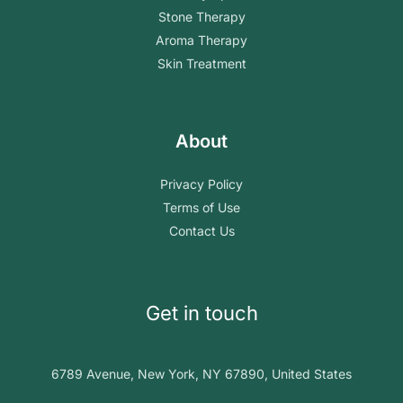
Stone Therapy
Aroma Therapy
Skin Treatment
About
Privacy Policy
Terms of Use
Contact Us
Get in touch
6789 Avenue, New York, NY 67890, United States