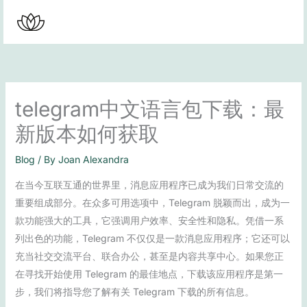
Skip
to
content
telegram中文语言包下载：最
新版本如何获取
Blog
/ By
Joan Alexandra
在当今互联互通的世界里，消息应用程序已成为我们日常交流的
重要组成部分。在众多可用选项中，Telegram 脱颖而出，成为一
款功能强大的工具，它强调用户效率、安全性和隐私。凭借一系
列出色的功能，Telegram 不仅仅是一款消息应用程序；它还可以
充当社交交流平台、联合办公，甚至是内容共享中心。如果您正
在寻找开始使用 Telegram 的最佳地点，下载该应用程序是第一
步，我们将指导您了解有关 Telegram 下载的所有信息。