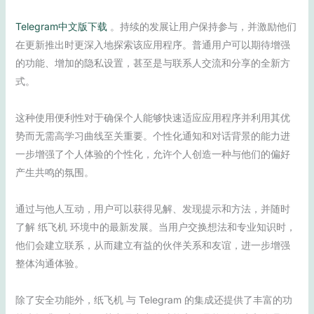
Telegram中文版下载
。持续的发展让用户保持参与，并激励他们
在更新推出时更深入地探索该应用程序。普通用户可以期待增强
的功能、增加的隐私设置，甚至是与联系人交流和分享的全新方
式。
这种使用便利性对于确保个人能够快速适应应用程序并利用其优
势而无需高学习曲线至关重要。个性化通知和对话背景的能力进
一步增强了个人体验的个性化，允许个人创造一种与他们的偏好
产生共鸣的氛围。
通过与他人互动，用户可以获得见解、发现提示和方法，并随时
了解 纸飞机 环境中的最新发展。当用户交换想法和专业知识时，
他们会建立联系，从而建立有益的伙伴关系和友谊，进一步增强
整体沟通体验。
除了安全功能外，纸飞机 与 Telegram 的集成还提供了丰富的功