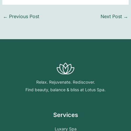
←
Previous Post
Next Post
→
Relax. Rejuvenate. Rediscover.
Find beauty, balance & bliss at Lotus Spa.
Services
Luxary Spa