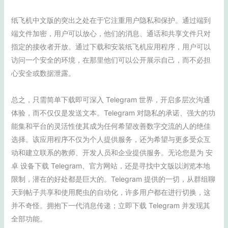
纸飞机中文版的突出之处在于它注重用户隐私和保护。通过端到
端文件加密，用户可以放心，他们的消息、通话和共享文件只对
指定的接收者开放。通过下载和安装纸飞机应用程序，用户可以
访问一个安全的环境，在那里他们可以公开展示自己，而不必担
心安全或数据泄露。
总之，只需简单下载即可深入 Telegram 世界，开启多层次沟通
体验，而不仅仅是发送文本。Telegram 对隐私的承诺、强大的功
能集和平台的灵活性使其成为任何希望改善数字交流的人的绝佳
选择。该应用程序不仅为个人提供服务，还为希望与更多受众互
动和建立联系的教师、开发人员和企业提供服务。无论您是为 安
卓 设备下载 Telegram、官方网站，还是寻找中文版以浏览本地
限制，潜在的好处都是巨大的。Telegram 提供的一切，从群组聊
天到帖子共享和使用爬虫的自动化，许多用户都在进行切换，这
并不奇怪。拥抱下一代消息传递；立即下载 Telegram 并发现其
全部功能。