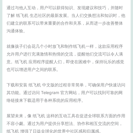
通过与他人互动，用户可以获得知识、发现建议和技巧，并随时
了解 纸飞机 生态社区的最新发展。当人们交换想法和知识时，他
们建立的联系可以带来重要的合作和关系，从而进一步改善整体
沟通体验。
就像孩子们会花几个小时放飞和制作纸飞机一样，这款应用程序
允许用户进行充满激情和热情的交流，提醒他们交流可以令人满
意。纸飞机 应用程序提醒人们，即使在困难中，保持玩乐的感觉
也可以增进用户之间的联系。
下载和安装 纸飞机 中文版的过程非常简单，可确保用户快速访问
其功能。通过访问 Telegram 官方网站，用户可以找到可靠的网
络链接来下载适用于各种系统的应用程序。
展望未来，像 纸飞机 这样的互动工具在促进全球联系方面的作用
不容小觑。通过为用户提供分享想法、协作和相互交流的空间，
纸飞机 增强了日益全球化的世界中社区感和归属感。