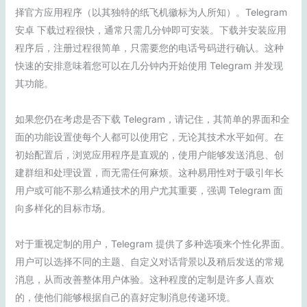
择官方应用程序（以其独特的纸飞机徽标为人所知）。Telegram
安卓 下载过程很快，通常只需几分钟即可安装。下载并安装应用
程序后，注册过程很简单，只需要您的电话号码进行确认。这种
快速的安排意味着您可以在几分钟内开始使用 Telegram 并发现
其功能。
如果您仍在考虑是否下载 Telegram，请记住，其简单的界面和全
面的功能设置使每个人都可以使用它，无论其技术水平如何。在
初始配置后，浏览应用程序是直观的，使用户能够发送消息、创
建群组和处理设置，而无需任何麻烦。这种易用性对于吸引年长
用户或可能不那么精通技术的用户尤其重要，强调 Telegram 面
向多样化的目标市场。
对于重视定制的用户，Telegram 提供了多种选项来个性化界面。
用户可以选择不同的主题、自定义对话背景以及稍后发送的常规
消息，从而改善整体用户体验。这种程度的定制是许多人喜欢
的，使他们能够根据自己的喜好定制消息传递环境。