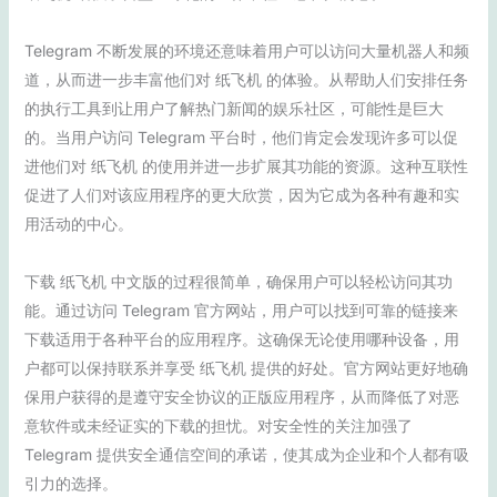
Telegram 不断发展的环境还意味着用户可以访问大量机器人和频
道，从而进一步丰富他们对 纸飞机 的体验。从帮助人们安排任务
的执行工具到让用户了解热门新闻的娱乐社区，可能性是巨大
的。当用户访问 Telegram 平台时，他们肯定会发现许多可以促
进他们对 纸飞机 的使用并进一步扩展其功能的资源。这种互联性
促进了人们对该应用程序的更大欣赏，因为它成为各种有趣和实
用活动的中心。
下载 纸飞机 中文版的过程很简单，确保用户可以轻松访问其功
能。通过访问 Telegram 官方网站，用户可以找到可靠的链接来
下载适用于各种平台的应用程序。这确保无论使用哪种设备，用
户都可以保持联系并享受 纸飞机 提供的好处。官方网站更好地确
保用户获得的是遵守安全协议的正版应用程序，从而降低了对恶
意软件或未经证实的下载的担忧。对安全性的关注加强了
Telegram 提供安全通信空间的承诺，使其成为企业和个人都有吸
引力的选择。