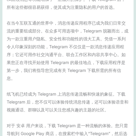
所有这些都很容易获得，使其成为注重隐私的用户的首选。
在当今互联互通的世界中，消息传递应用程序已成为我们日常交
流的重要组成部分。在众多可用选项中，Telegram 脱颖而出，成
为一款注重用户隐私、安全性和功能性的强大工具。凭借一系列
令人印象深刻的功能，Telegram 不仅仅是一款消息传递应用程
序；它还可用作社交沟通平台、联合工作区和内容共享中心。如
果您正在寻找开始使用 Telegram 的最佳地点，下载应用程序是
第一步，我们将指导您完成有关 Telegram 下载所需的所有信
息。
纸飞机已经成为 Telegram 上消息传递流畅和快速的象征。下载
Telegram 后，您不仅可以体验传统消息传递，还可以体验语音和
视频通话、群聊以及可以关注您感兴趣的主题的社区。
对于 安卓 用户来说，下载 Telegram 是一种流畅的体验。您只需
导航到 Google Play 商店，在搜索栏中输入“Telegram”，然后选