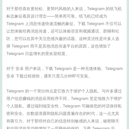
对于那些喜欢更轻松、更简约风格的人来说，Telegram 的纸飞机
标志象征着其设计理念——简单而可靠。纸飞机已经成为
Telegram 上消息传递快速流畅的象征。下载 Telegram 不仅可以
让您体验经典消息传递，还可以体验语音和视频通话、群聊和社
区，您可以在其中关注您感兴趣的话题。这种灵活性是许多人选
择 Telegram 而不是其他消息传递平台的原因，这也增加了
Telegram 日益增长的受欢迎程度。
对于 安卓 用户来说，下载 Telegram 是一种无缝体验。Telegram
安卓 下载过程很快，通常只需几分钟即可安装。
Telegram 的一个突出特点是它致力于保护个人隐私。与许多通过
用户信息赚钱的消息应用程序不同，Telegram 坚定地致力于维护
个人隐私。通过端到端安全性，Telegram 可确保您的对话保持私
密和安全。在数据泄露和隐私问题普遍存在的时代，这一点尤其
有吸引力。对于那些对自己的信息特别敏感的人来说，秘密聊天
和自毁消息等功能增加了一层额外的保护。下载 Telegram 后，