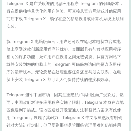
Telegram X 是广受欢迎的消息应用程序 Telegram 的创新版本，
旨在提供独特且优化的用户体验。可直接从官方网站或其他应用
商店下载 Telegram X，确保在您的移动设备或计算机系统上顺利
安装。
就 Telegram X 电脑版而言，用户还可以在笔记本电脑或台式电
脑上享受这款创新应用程序的优势。桌面版具有与移动应用程序
相同的许多功能，允许用户在设备之间无缝切换。从官方网站下
载并安装到您的电脑上的 Telegram 可确保您访问的是该应用程
序的最新版本。无论您是在处理重要任务还是与朋友联系，在电
脑上安装 Telegram X 都可让人们保持持续的连接和效率。
Telegram 进军中国市场，因其注重隐私和易用性而广受欢迎。然
而，中国政府对许多应用程序实施了限制，Telegram 本身在该地
区也遇到了挑战。该地区通过开发变通方法和替代方案来有效使
用 Telegram，展现了其耐力。Telegram X 中文版虽然没有明确
针对大陆进行定制，但已受到那些尽管面临管理困难但仍能使用