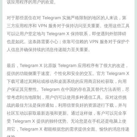
该应用程序的用户的欢迎。
对于那些居住在对 Telegram 实施严格限制的地区的人来说，第
三方应用程序和 VPN 服务对于保持访问至关重要。使用这些工具
可以让用户坚定地与 Telegram X 保持联系，即使遇到外部障碍
也是如此。这条路需要小心；依靠可信赖的 VPN 服务对于保护个
人信息并确保持续的消息传递能力至关重要。
最后，Telegram X 比原版 Telegram 应用程序有了很大的改进，
提供的功能侧重于速度、个性化和安全的交互。官方 Telegram X
下载可通过其网站或移动和桌面系统的应用商店轻松获取，向用
户保证其完整性。Telegram 在中国的存在及其替代方法表明，尽
管考虑到当地限制，用户仍可以使用多种通信工具。应对这些挑
战的最佳方法是保持通知，利用信誉良好的资源进行下载，并与
社区互动以获取最新选项和更新。通过这样做，客户可以完全享
受 Telegram X 提供的独特优势。无论您是在手机还是电脑上使
用它，Telegram X 都能根据您的需求提供全面、愉快的消息传递
体验。