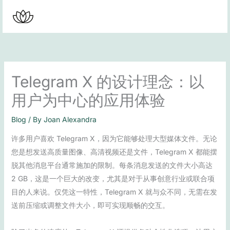
Skip
to
content
Telegram X 的设计理念：以
用户为中心的应用体验
Blog
/ By
Joan Alexandra
许多用户喜欢 Telegram X，因为它能够处理大型媒体文件。无论
您是想发送高质量图像、高清视频还是文件，Telegram X 都能摆
脱其他消息平台通常施加的限制。每条消息发送的文件大小高达
2 GB，这是一个巨大的改变，尤其是对于从事创意行业或联合项
目的人来说。仅凭这一特性，Telegram X 就与众不同，无需在发
送前压缩或调整文件大小，即可实现顺畅的交互。