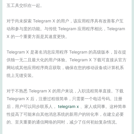
互工具交织在一起。
对于尚未探索 Telegram X 的用户，该应用程序具有改善客户互
动和参与度的功能。与传统 Telegram 应用程序相比，Telegram
X 的一个重要方面是其速度更快。
Telegram X 是著名消息应用程序 Telegram 的高级版本，旨在提
供独一无二且最大化的用户体验。Telegram X 下载可直接从官方
网站或其他应用程序商店获取，确保在您的移动设备或计算机系
统上无缝安装。
对于不熟悉 Telegram X 的用户来说，入职流程简单直接。下载
Telegram X 后，注册过程很简单，只需要一个电话号码。注册
后，用户可以同步联系人，
telegram x
、家人或同事。这种简单
性提高了可能来自其他消息系统的新用户的转化率，在建立必要
的、至关重要的通信网络的同时，减少了任何初始复杂情况。