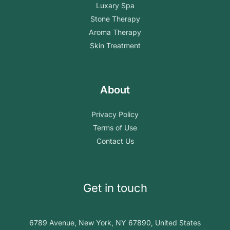
Luxary Spa
Stone Therapy
Aroma Therapy
Skin Treatment
About
Privacy Policy
Terms of Use
Contact Us
Get in touch
6789 Avenue, New York, NY 67890, United States