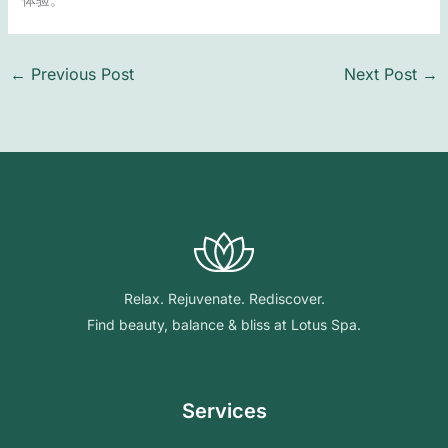
←
Previous Post
Next Post
→
Relax. Rejuvenate. Rediscover.
Find beauty, balance & bliss at Lotus Spa.
Services