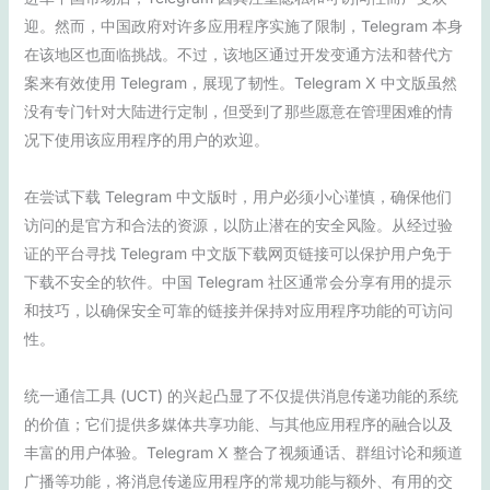
迎。然而，中国政府对许多应用程序实施了限制，Telegram 本身
在该地区也面临挑战。不过，该地区通过开发变通方法和替代方
案来有效使用 Telegram，展现了韧性。Telegram X 中文版虽然
没有专门针对大陆进行定制，但受到了那些愿意在管理困难的情
况下使用该应用程序的用户的欢迎。
在尝试下载 Telegram 中文版时，用户必须小心谨慎，确保他们
访问的是官方和合法的资源，以防止潜在的安全风险。从经过验
证的平台寻找 Telegram 中文版下载网页链接可以保护用户免于
下载不安全的软件。中国 Telegram 社区通常会分享有用的提示
和技巧，以确保安全可靠的链接并保持对应用程序功能的可访问
性。
统一通信工具 (UCT) 的兴起凸显了不仅提供消息传递功能的系统
的价值；它们提供多媒体共享功能、与其他应用程序的融合以及
丰富的用户体验。Telegram X 整合了视频通话、群组讨论和频道
广播等功能，将消息传递应用程序的常规功能与额外、有用的交