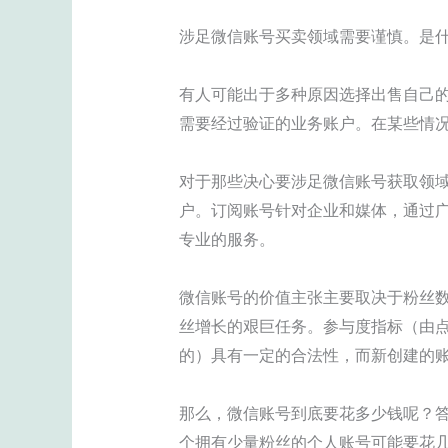
涉足微信账号买卖领域需要谨慎。是什
有人可能出于多种原因选择出售自己
需要经过验证的业务账户。在某些情
对于那些决心要涉足微信账号获取领域
户。订阅账号针对企业和媒体，通过
专业的服务。
微信账号的价值主张主要取决于粉丝
丝增长的艰巨任务。参与度指标（由
的）具有一定的合法性，而新创建的
那么，微信账号到底要花多少钱呢？答
个拥有少量粉丝的个人账号可能要花