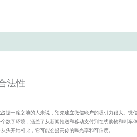
的合法性
占据一席之地的人来说，预先建立微信账户的吸引力很大。微信拥
一个数字环境，涵盖了从新闻推送和移动支付到在线购物和叫车
与从头开始相比，它可能会提高你的曝光率和可信度。