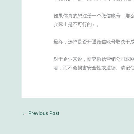
如果你真的想注册一个微信账号，那
实际上是不可行的）。
最终，选择是否开通微信账号取决于
对于企业来说，研究微信营销公司或
者，而不会损害安全性或道德。请记
←
Previous Post