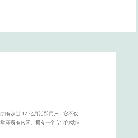
BOOK NOW
有超过 12 亿月活跃用户，它不仅
体验等所有内容。拥有一个专业的微信