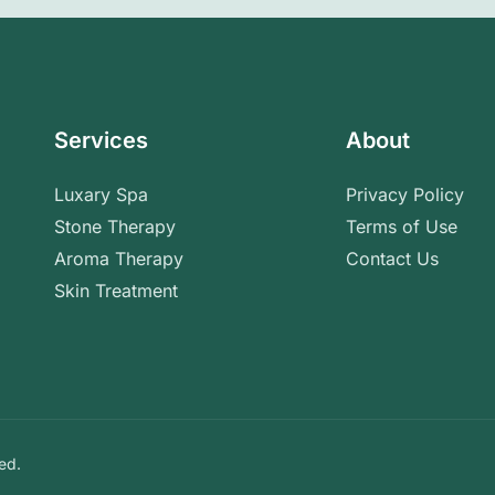
Services
About
Luxary Spa
Privacy Policy
Stone Therapy
Terms of Use
Aroma Therapy
Contact Us
Skin Treatment
ed.