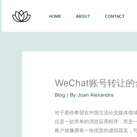
Skip
to
HOME
ABOUT
CONTACT
content
WeChat账号转让
Blog
/ By
Joan Alexandra
对于那些希望在中国主流社交媒体领域
仅是一款简单的消息应用程序，而是
账户就像拥有一块优质的虚拟现实，