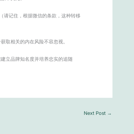
（请记住，根据微信的条款，这种转移
号获取相关的内在风险不容忽视。
您建立品牌知名度并培养忠实的追随
Next Post
→