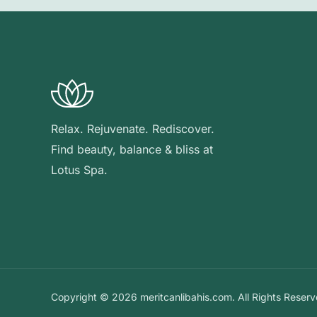
Relax. Rejuvenate. Rediscover.
Find beauty, balance & bliss at
Lotus Spa.
Copyright © 2026 meritcanlibahis.com. All Rights Reserv