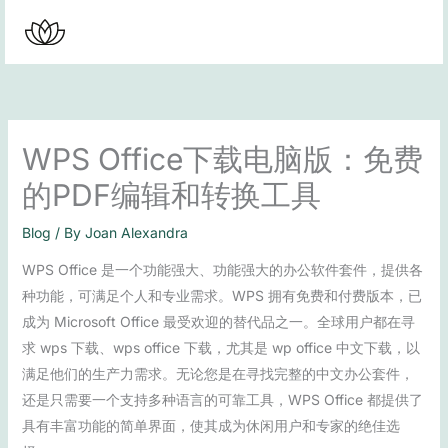
Skip
to
content
WPS Office下载电脑版：免费
的PDF编辑和转换工具
Blog
/ By
Joan Alexandra
WPS Office 是一个功能强大、功能强大的办公软件套件，提供各
种功能，可满足个人和专业需求。WPS 拥有免费和付费版本，已
成为 Microsoft Office 最受欢迎的替代品之一。全球用户都在寻
求 wps 下载、wps office 下载，尤其是 wp office 中文下载，以
满足他们的生产力需求。无论您是在寻找完整的中文办公套件，
还是只需要一个支持多种语言的可靠工具，WPS Office 都提供了
具有丰富功能的简单界面，使其成为休闲用户和专家的绝佳选