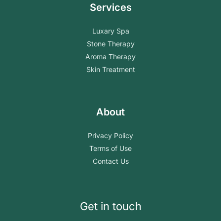
Services
Luxary Spa
Stone Therapy
Aroma Therapy
Skin Treatment
About
Privacy Policy
Terms of Use
Contact Us
Get in touch