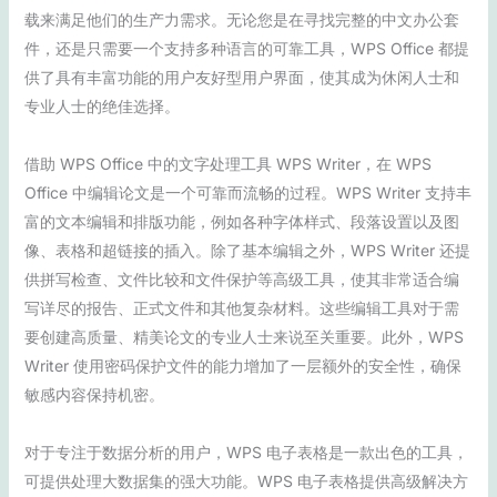
载来满足他们的生产力需求。无论您是在寻找完整的中文办公套
件，还是只需要一个支持多种语言的可靠工具，WPS Office 都提
供了具有丰富功能的用户友好型用户界面，使其成为休闲人士和
专业人士的绝佳选择。
借助 WPS Office 中的文字处理工具 WPS Writer，在 WPS
Office 中编辑论文是一个可靠而流畅的过程。WPS Writer 支持丰
富的文本编辑和排版功能，例如各种字体样式、段落设置以及图
像、表格和超链接的插入。除了基本编辑之外，WPS Writer 还提
供拼写检查、文件比较和文件保护等高级工具，使其非常适合编
写详尽的报告、正式文件和其他复杂材料。这些编辑工具对于需
要创建高质量、精美论文的专业人士来说至关重要。此外，WPS
Writer 使用密码保护文件的能力增加了一层额外的安全性，确保
敏感内容保持机密。
对于专注于数据分析的用户，WPS 电子表格是一款出色的工具，
可提供处理大数据集的强大功能。WPS 电子表格提供高级解决方