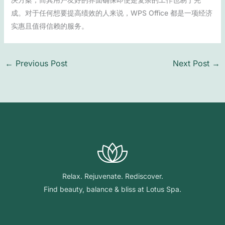
成。对于任何想要提高绩效的人来说，WPS Office 都是一项经济
实惠且值得信赖的服务。
←
Previous Post
Next Post
→
Relax. Rejuvenate. Rediscover.
Find beauty, balance & bliss at Lotus Spa.