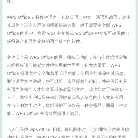
择。
WPS Office 支持多种语言，包括英语、中文、法语和德语，这使
其成为全球个人群体的理想解决方案。对于需要中文版 WPS
Office 的客户，搜索 wps 中文版或 wp office 中文版可确保他们
获得符合其语言偏好的适当版本的软件。
文件安全是 WPS Office 的另一项核心功能，在当今数据泄露和
未经授权访问敏感文件很常见的世界里，它尤为重要。WPS
Office 提供文档安全和权限管理功能，使用户能够保护其信息。
通过设置文件密码，您可以阻止未经授权的访问，并确保只有具
有适当资格的人才能查看或修改您的文档。此功能对于法律专业
人士、商业客户以及任何处理敏感或私人信息的个人尤其有用。
在当今的数字时代，数据保护不仅仅是一种必需品，而是一种功
能，WPS Office 在这方面提供了满足。
当人们寻找 wps office 下载计算机版本时，他们通常会优先考虑
功能和易用性。WPS Office 提供了更美观、更易于使用的界面。