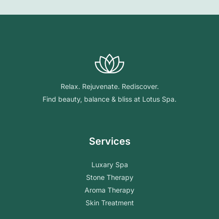
Relax. Rejuvenate. Rediscover.
Find beauty, balance & bliss at Lotus Spa.
Services
Luxary Spa
Stone Therapy
Aroma Therapy
Skin Treatment