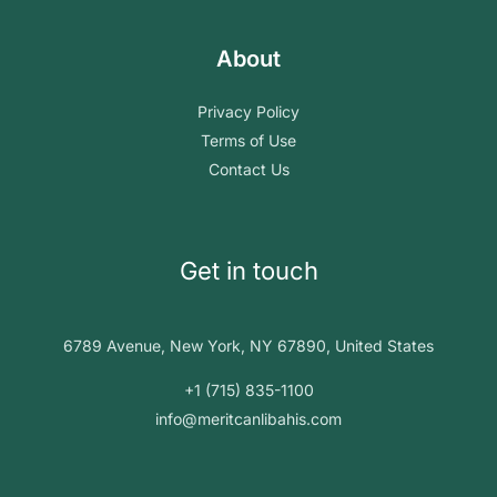
About
Privacy Policy
Terms of Use
Contact Us
Get in touch
6789 Avenue, New York, NY 67890, United States
+1 (715) 835-1100
info@meritcanlibahis.com