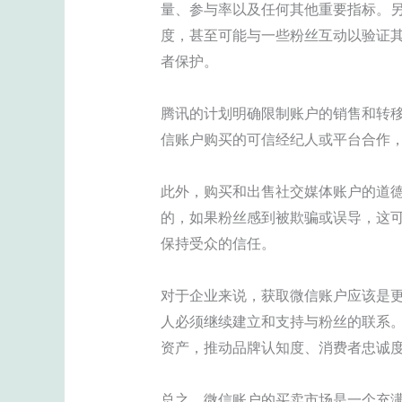
量、参与率以及任何其他重要指标。
度，甚至可能与一些粉丝互动以验证
者保护。
腾讯的计划明确限制账户的销售和转
信账户购买的可信经纪人或平台合作
此外，购买和出售社交媒体账户的道
的，如果粉丝感到被欺骗或误导，这
保持受众的信任。
对于企业来说，获取微信账户应该是
人必须继续建立和支持与粉丝的联系
资产，推动品牌认知度、消费者忠诚
总之，微信账户的买卖市场是一个充