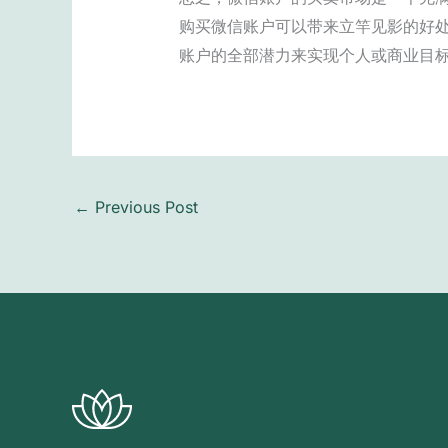
购买微信账户可以带来立竿见影的好
账户的全部潜力来实现个人或商业目
←
Previous Post