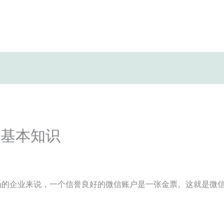
的基本知识
场的企业来说，一个信誉良好的微信账户是一张金票。这就是微