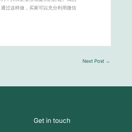
。通过这样做，买家可以充分利用微信
Next Post
→
Get in touch