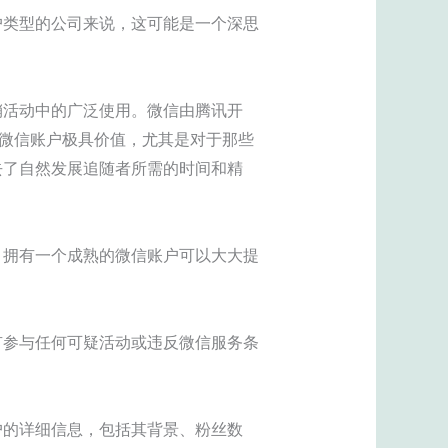
户类型的公司来说，这可能是一个深思
销活动中的广泛使用。微信由腾讯开
得微信账户极具价值，尤其是对于那些
去了自然发展追随者所需的时间和精
。拥有一个成熟的微信账户可以大大提
有参与任何可疑活动或违反微信服务条
户的详细信息，包括其背景、粉丝数