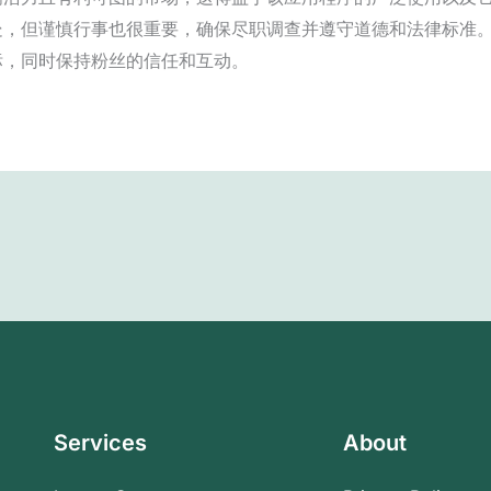
处，但谨慎行事也很重要，确保尽职调查并遵守道德和法律标准
标，同时保持粉丝的信任和互动。
Services
About