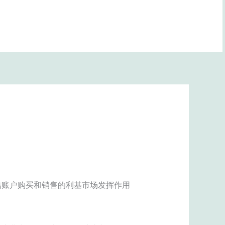
BOOK NOW
信账户购买和销售的利基市场发挥作用