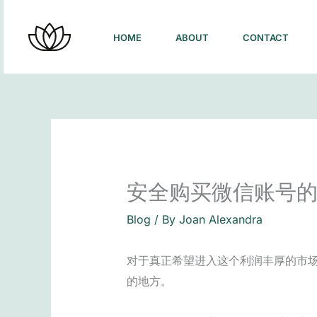
Skip
to
HOME
ABOUT
CONTACT
content
安全购买微信账号
Blog
/ By
Joan Alexandra
对于真正希望进入这个利润丰厚的市
的地方。