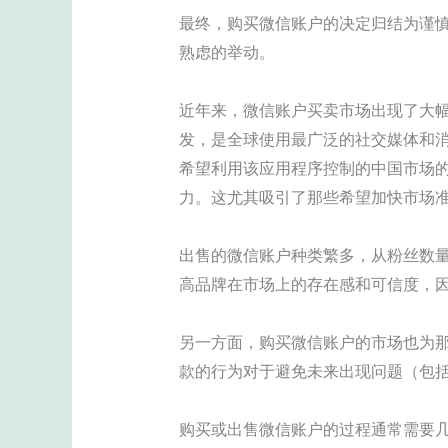
最终，购买微信账户的决定归结为谨
熟虑的举动。
近年来，微信账户买卖市场出现了大
发，是全球使用最广泛的社交媒体和消
希望利用该应用程序控制的中国市场
力。这尤其吸引了那些希望加快市场
出售的微信账户种类繁多，从粉丝数
高品牌在市场上的存在感和可信度，
另一方面，购买微信账户的市场也为
款的行为对于避免未来出现问题（包
购买或出售微信账户的过程通常需要