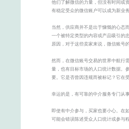
他们了解微信的力量，但没有时间或
有稳定受众的微信账户可以成为新业
当然，供应商并不是出于慷慨的心态
一个被特定类型的内容或产品吸引的
原因，对于这些卖家来说，微信账号
然而，在微信账号交易的世界中航行
量，也有目标市场的人口统计数据。
要。它是否曾因违规而被标记？它在
幸运的是，有可靠的中介服务专门从
即使有中介参与，买家也要小心。在
可能会错误陈述受众人口统计或参与