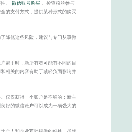
实性。
微信账号购买
、检查粉丝参与
安全的支付方式，提供某种形式的购买
为了降低这些风险，建议与专门从事微
账户易手时，新所有者可能有不同的目
用和相关的内容有助于减轻负面影响并
务。仅仅获得一个账户是不够的；新主
理良好的微信账户可以成为一项强大的
它为个人和企业互动提供的好处。虽然